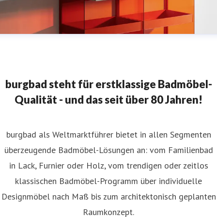
burgbad steht für erstklassige Badmöbel-
Qualität - und das seit über 80 Jahren!
burgbad als Weltmarktführer bietet in allen Segmenten
überzeugende Badmöbel-Lösungen an: vom Familienbad
in Lack, Furnier oder Holz, vom trendigen oder zeitlos
klassischen Badmöbel-Programm über individuelle
Designmöbel nach Maß bis zum architektonisch geplanten
Raumkonzept.