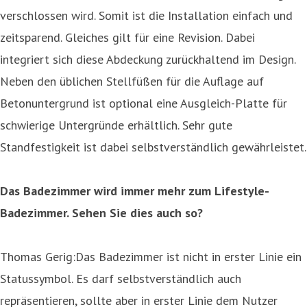
verschlossen wird. Somit ist die Installation einfach und
zeitsparend. Gleiches gilt für eine Revision. Dabei
integriert sich diese Abdeckung zurückhaltend im Design.
Neben den üblichen Stellfüßen für die Auflage auf
Betonuntergrund ist optional eine Ausgleich-Platte für
schwierige Untergründe erhältlich. Sehr gute
Standfestigkeit ist dabei selbstverständlich gewährleistet.
Das Badezimmer wird immer mehr zum Lifestyle-
Badezimmer. Sehen Sie dies auch so?
Thomas Gerig:Das Badezimmer ist nicht in erster Linie ein
Statussymbol. Es darf selbstverständlich auch
repräsentieren, sollte aber in erster Linie dem Nutzer