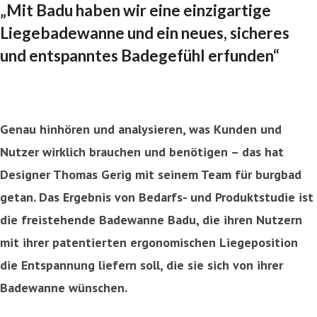
„Mit Badu haben wir eine einzigartige
Liegebadewanne und ein neues, sicheres
und entspanntes Badegefühl erfunden“
Genau hinhören und analysieren, was Kunden und
Nutzer wirklich brauchen und benötigen – das hat
Designer Thomas Gerig mit seinem Team für burgbad
getan. Das Ergebnis von Bedarfs- und Produktstudie ist
die freistehende Badewanne Badu, die ihren Nutzern
mit ihrer patentierten ergonomischen Liegeposition
die Entspannung liefern soll, die sie sich von ihrer
Badewanne wünschen.