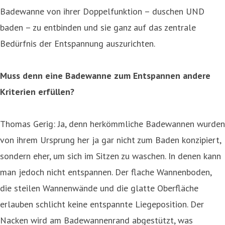
Badewanne von ihrer Doppelfunktion – duschen UND
baden – zu entbinden und sie ganz auf das zentrale
Bedürfnis der Entspannung auszurichten.
Muss denn eine Badewanne zum Entspannen andere
Kriterien erfüllen?
Thomas Gerig: Ja, denn herkömmliche Badewannen wurden
von ihrem Ursprung her ja gar nicht zum Baden konzipiert,
sondern eher, um sich im Sitzen zu waschen. In denen kann
man jedoch nicht entspannen. Der flache Wannenboden,
die steilen Wannenwände und die glatte Oberfläche
erlauben schlicht keine entspannte Liegeposition. Der
Nacken wird am Badewannenrand abgestützt, was