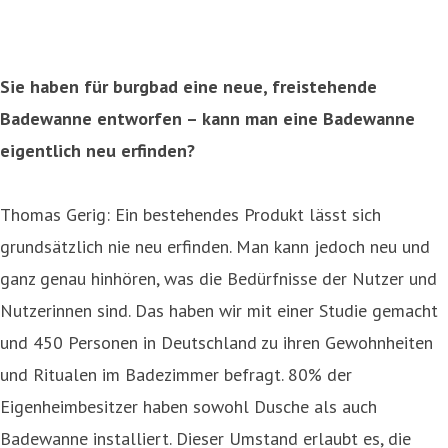
Sie haben für burgbad eine neue, freistehende
Badewanne entworfen – kann man eine Badewanne
eigentlich neu erfinden?
Thomas Gerig: Ein bestehendes Produkt lässt sich
grundsätzlich nie neu erfinden. Man kann jedoch neu und
ganz genau hinhören, was die Bedürfnisse der Nutzer und
Nutzerinnen sind. Das haben wir mit einer Studie gemacht
und 450 Personen in Deutschland zu ihren Gewohnheiten
und Ritualen im Badezimmer befragt. 80% der
Eigenheimbesitzer haben sowohl Dusche als auch
Badewanne installiert. Dieser Umstand erlaubt es, die