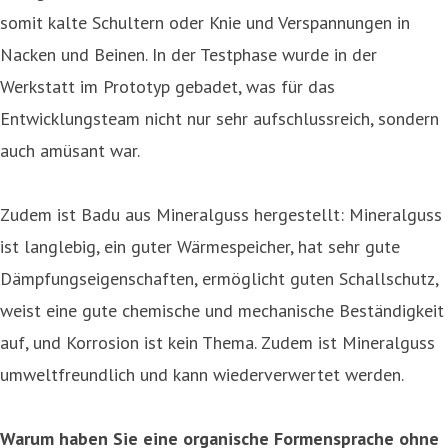
somit kalte Schultern oder Knie und Verspannungen in
Nacken und Beinen. In der Testphase wurde in der
Werkstatt im Prototyp gebadet, was für das
Entwicklungsteam nicht nur sehr aufschlussreich, sondern
auch amüsant war.
Zudem ist Badu aus Mineralguss hergestellt: Mineralguss
ist langlebig, ein guter Wärmespeicher, hat sehr gute
Dämpfungseigenschaften, ermöglicht guten Schallschutz,
weist eine gute chemische und mechanische Beständigkeit
auf, und Korrosion ist kein Thema. Zudem ist Mineralguss
umweltfreundlich und kann wiederverwertet werden.
Warum haben Sie eine organische Formensprache ohne