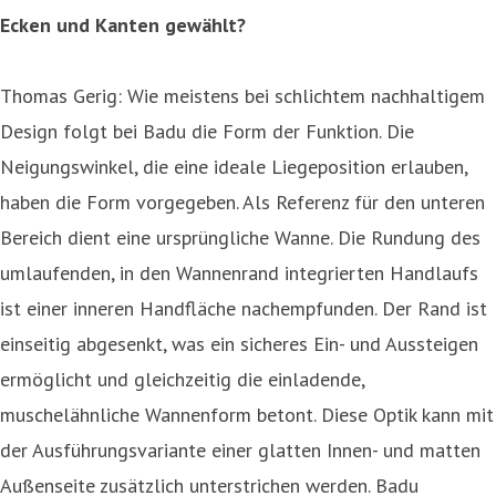
Ecken und Kanten gewählt?
Thomas Gerig: Wie meistens bei schlichtem nachhaltigem
Design folgt bei Badu die Form der Funktion. Die
Neigungswinkel, die eine ideale Liegeposition erlauben,
haben die Form vorgegeben. Als Referenz für den unteren
Bereich dient eine ursprüngliche Wanne. Die Rundung des
umlaufenden, in den Wannenrand integrierten Handlaufs
ist einer inneren Handfläche nachempfunden. Der Rand ist
einseitig abgesenkt, was ein sicheres Ein- und Aussteigen
ermöglicht und gleichzeitig die einladende,
muschelähnliche Wannenform betont. Diese Optik kann mit
der Ausführungsvariante einer glatten Innen- und matten
Außenseite zusätzlich unterstrichen werden. Badu