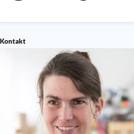
Kontakt