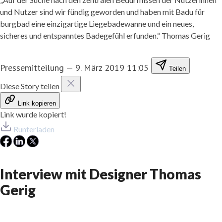
und Nutzer sind wir fündig geworden und haben mit Badu für
burgbad eine einzigartige Liegebadewanne und ein neues,
sicheres und entspanntes Badegefühl erfunden.“ Thomas Gerig
Pressemitteilung
—
9. März 2019 11:05
Teilen
Diese Story teilen
Link kopieren
Link wurde kopiert!
Runterladen
Interview mit Designer Thomas
Gerig