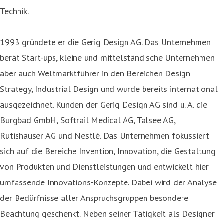
Technik.
1993 gründete er die Gerig Design AG. Das Unternehmen
berät Start-ups, kleine und mittelständische Unternehmen
aber auch Weltmarktführer in den Bereichen Design
Strategy, Industrial Design und wurde bereits international
ausgezeichnet. Kunden der Gerig Design AG sind u. A. die
Burgbad GmbH, Softrail Medical AG, Talsee AG,
Rutishauser AG und Nestlé. Das Unternehmen fokussiert
sich auf die Bereiche Invention, Innovation, die Gestaltung
von Produkten und Dienstleistungen und entwickelt hier
umfassende Innovations-Konzepte. Dabei wird der Analyse
der Bedürfnisse aller Anspruchsgruppen besondere
Beachtung geschenkt. Neben seiner Tätigkeit als Designer