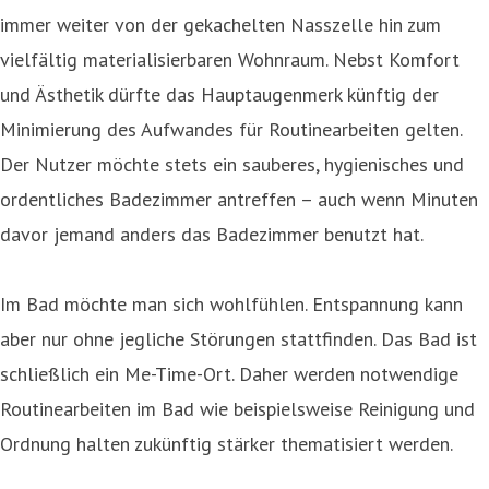
immer weiter von der gekachelten Nasszelle hin zum
vielfältig materialisierbaren Wohnraum. Nebst Komfort
und Ästhetik dürfte das Hauptaugenmerk künftig der
Minimierung des Aufwandes für Routinearbeiten gelten.
Der Nutzer möchte stets ein sauberes, hygienisches und
ordentliches Badezimmer antreffen – auch wenn Minuten
davor jemand anders das Badezimmer benutzt hat.
Im Bad möchte man sich wohlfühlen. Entspannung kann
aber nur ohne jegliche Störungen stattfinden. Das Bad ist
schließlich ein Me-Time-Ort. Daher werden notwendige
Routinearbeiten im Bad wie beispielsweise Reinigung und
Ordnung halten zukünftig stärker thematisiert werden.