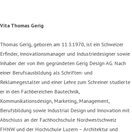
Vita Thomas Gerig
Thomas Gerig, geboren am 11.3.1970, ist ein Schweizer
Erfinder, Innovationsmanager und Industriedesigner sowie
Inhaber der von ihm gegründeten Gerig Design AG. Nach
einer Berufsausbildung als Schriften- und
Reklamegestalter und einer Lehre zum Schreiner studierte
er in den Fachbereichen Bautechnik,
Kommunikationsdesign, Marketing, Management,
Berufsbildung sowie Industrial Design und Innovation mit
Abschluss an der Fachhochschule Nordwestschweiz
FHNW und der Hochschule Luzern – Architektur und