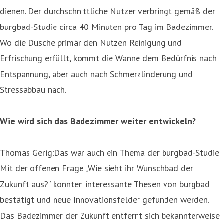
dienen. Der durchschnittliche Nutzer verbringt gemäß der
burgbad-Studie circa 40 Minuten pro Tag im Badezimmer.
Wo die Dusche primär den Nutzen Reinigung und
Erfrischung erfüllt, kommt die Wanne dem Bedürfnis nach
Entspannung, aber auch nach Schmerzlinderung und
Stressabbau nach.
Wie wird sich das Badezimmer weiter entwickeln?
Thomas Gerig:Das war auch ein Thema der burgbad-Studie.
Mit der offenen Frage „Wie sieht ihr Wunschbad der
Zukunft aus?“ konnten interessante Thesen von burgbad
bestätigt und neue Innovationsfelder gefunden werden.
Das Badezimmer der Zukunft entfernt sich bekannterweise