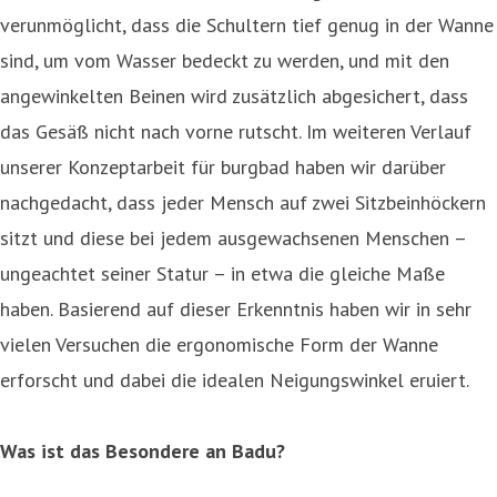
verunmöglicht, dass die Schultern tief genug in der Wanne
sind, um vom Wasser bedeckt zu werden, und mit den
angewinkelten Beinen wird zusätzlich abgesichert, dass
das Gesäß nicht nach vorne rutscht. Im weiteren Verlauf
unserer Konzeptarbeit für burgbad haben wir darüber
nachgedacht, dass jeder Mensch auf zwei Sitzbeinhöckern
sitzt und diese bei jedem ausgewachsenen Menschen –
ungeachtet seiner Statur – in etwa die gleiche Maße
haben. Basierend auf dieser Erkenntnis haben wir in sehr
vielen Versuchen die ergonomische Form der Wanne
erforscht und dabei die idealen Neigungswinkel eruiert.
Was ist das Besondere an Badu?