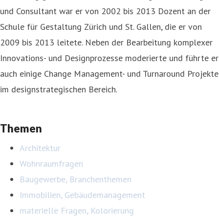
und Consultant war er von 2002 bis 2013 Dozent an der
Schule für Gestaltung Zürich und St. Gallen, die er von
2009 bis 2013 leitete. Neben der Bearbeitung komplexer
Innovations- und Designprozesse moderierte und führte er
auch einige Change Management- und Turnaround Projekte
im designstrategischen Bereich.
Themen
Architektur
Wohnraumfragen
Baugewerbe, Branchenthemen
Immobilien, Gebäudemanagement
materielle Fragen, Kolorierung