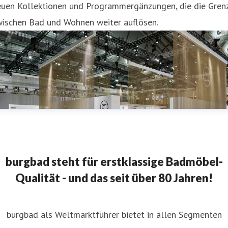
euen Kollektionen und Programmergänzungen, die die Gren
wischen Bad und Wohnen weiter auflösen.
burgbad steht für erstklassige Badmöbel-
Qualität - und das seit über 80 Jahren!
burgbad als Weltmarktführer bietet in allen Segmenten