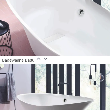
Badewanne Badu