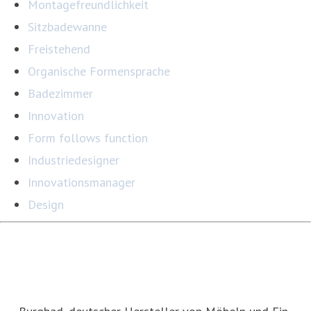
Montagefreundlichkeit
Sitzbadewanne
Freistehend
Organische Formensprache
Badezimmer
Innovation
Form follows function
Industriedesigner
Innovationsmanager
Design