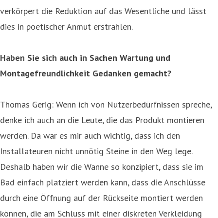
verkörpert die Reduktion auf das Wesentliche und lässt
dies in poetischer Anmut erstrahlen.
Haben Sie sich auch in Sachen Wartung und
Montagefreundlichkeit Gedanken gemacht?
Thomas Gerig: Wenn ich von Nutzerbedürfnissen spreche,
denke ich auch an die Leute, die das Produkt montieren
werden. Da war es mir auch wichtig, dass ich den
Installateuren nicht unnötig Steine in den Weg lege.
Deshalb haben wir die Wanne so konzipiert, dass sie im
Bad einfach platziert werden kann, dass die Anschlüsse
durch eine Öffnung auf der Rückseite montiert werden
können, die am Schluss mit einer diskreten Verkleidung