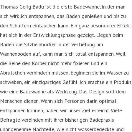
Thomas Gerig:Badu ist die erste Badewanne, in der man
sich wirklich entspannen, das Baden genießen und bis zu
den Schultern eintauchen kann. Ein ganz besonderer Effekt
hat sich in der Entwicklungsphase gezeigt. Liegen beim
Baden die Sitzbeinhöcker in der Vertiefung am
Wannenboden auf, kann man sich total entspannen. Weil
die Beine den Körper nicht mehr fixieren und ein
Abrutschen verhindern müssen, beginnen sie im Wasser zu
schweben, ein einzigartiges Gefühl. Ich erachte ein Produkt
wie eine Badewanne als Werkzeug. Das Design soll dem
Menschen dienen. Wenn sich Personen darin optimal
entspannen können, haben wir unser Ziel erreicht. Viele
Befragte verbinden mit ihrer bisherigen Badepraxis
unangenehme Nachteile, wie nicht wasserbedeckte und