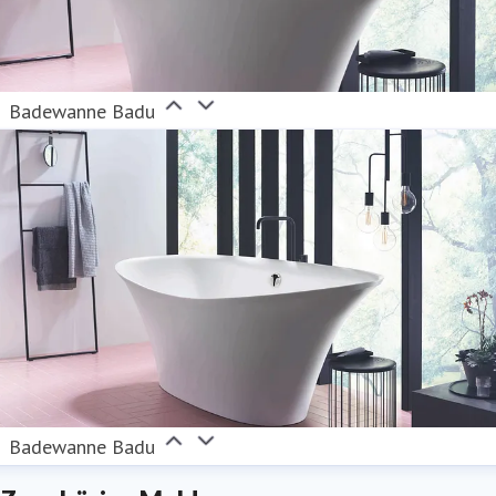
Badewanne Badu
Badewanne Badu