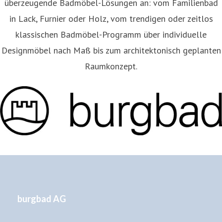
überzeugende Badmöbel-Lösungen an: vom Familienbad
in Lack, Furnier oder Holz, vom trendigen oder zeitlos
klassischen Badmöbel-Programm über individuelle
Designmöbel nach Maß bis zum architektonisch geplanten
Raumkonzept.
burgbad AG