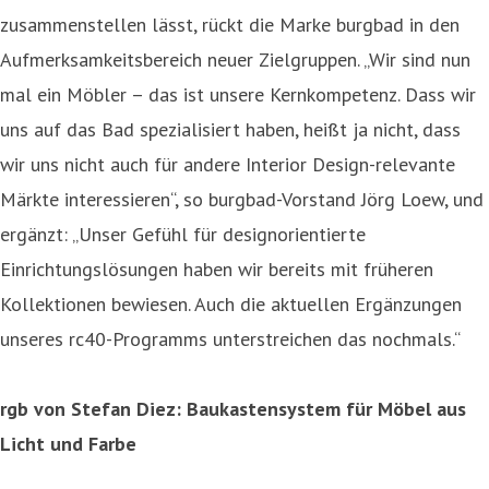
zusammenstellen lässt, rückt die Marke burgbad in den
Aufmerksamkeitsbereich neuer Zielgruppen. „Wir sind nun
mal ein Möbler – das ist unsere Kernkompetenz. Dass wir
uns auf das Bad spezialisiert haben, heißt ja nicht, dass
wir uns nicht auch für andere Interior Design-relevante
Märkte interessieren“, so burgbad-Vorstand Jörg Loew, und
ergänzt: „Unser Gefühl für designorientierte
Einrichtungslösungen haben wir bereits mit früheren
Kollektionen bewiesen. Auch die aktuellen Ergänzungen
unseres rc40-Programms unterstreichen das nochmals.“
rgb von Stefan Diez: Baukastensystem für Möbel aus
Licht und Farbe