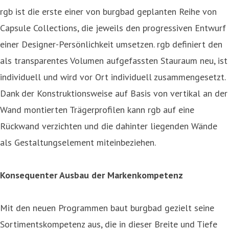
rgb ist die erste einer von burgbad geplanten Reihe von
Capsule Collections, die jeweils den progressiven Entwurf
einer Designer-Persönlichkeit umsetzen. rgb definiert den
als transparentes Volumen aufgefassten Stauraum neu, ist
individuell und wird vor Ort individuell zusammengesetzt.
Dank der Konstruktionsweise auf Basis von vertikal an der
Wand montierten Trägerprofilen kann rgb auf eine
Rückwand verzichten und die dahinter liegenden Wände
als Gestaltungselement miteinbeziehen.
Konsequenter Ausbau der Markenkompetenz
Mit den neuen Programmen baut burgbad gezielt seine
Sortimentskompetenz aus, die in dieser Breite und Tiefe