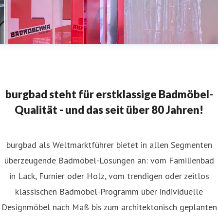
burgbad steht für erstklassige Badmöbel-
Qualität - und das seit über 80 Jahren!
burgbad als Weltmarktführer bietet in allen Segmenten
überzeugende Badmöbel-Lösungen an: vom Familienbad
in Lack, Furnier oder Holz, vom trendigen oder zeitlos
klassischen Badmöbel-Programm über individuelle
Designmöbel nach Maß bis zum architektonisch geplanten