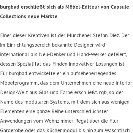
burgbad erschließt sich als Möbel-Editeur von Capsule
Collections neue Märkte
Einer dieser Kreativen ist der Münchener Stefan Diez. Der
im Einrichtungsbereich bekannte Designer wird
international als Neu-Denker und Hand-Werker gefeiert,
dessen Spezialität das Finden innovativer Lösungen ist.
Für burgbad entwickelte er ein aufsehenerregendes
Möbelprogramm, das dem Unternehmen eine neue Interior
Design-Welt aus Glas und Farbe erschließt. rgb, so der
Name des modularen Systems, mit dem sich aus wenigen
Elementen eine ganze Reihe unterschiedlichster
Anwendungen vom Wohnzimmer-Regal über die Flur-
Garderobe oder das Küchenmodul bis hin zum Waschtisch