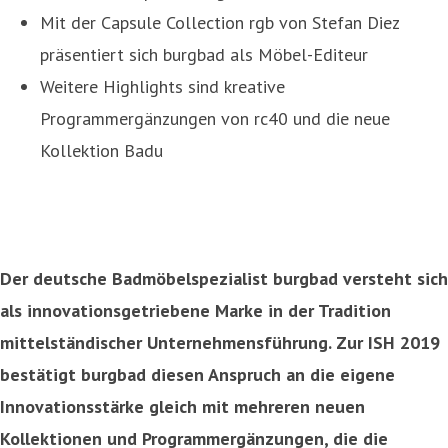
Mit der Capsule Collection rgb von Stefan Diez
präsentiert sich burgbad als Möbel-Editeur
Weitere Highlights sind kreative
Programmergänzungen von rc40 und die neue
Kollektion Badu
Der deutsche Badmöbelspezialist burgbad versteht sich
als innovationsgetriebene Marke in der Tradition
mittelständischer Unternehmensführung. Zur ISH 2019
bestätigt burgbad diesen Anspruch an die eigene
Innovationsstärke gleich mit mehreren neuen
Kollektionen und Programmergänzungen, die die