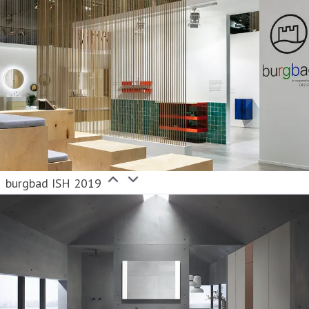
burgbad ISH 2019