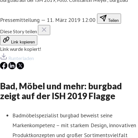
Pressemitteilung
—
11. März 2019 12:00
Teilen
Diese Story teilen
Link kopieren
Link wurde kopiert!
Runterladen
Bad, Möbel und mehr: burgbad
zeigt auf der ISH 2019 Flagge
Badmöbelspezialist burgbad beweist seine
Markenkompetenz – mit starkem Design, innovativen
Produktkonzepten und großer Sortimentsvielfalt