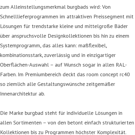
zum Alleinstellungsmerkmal burgbads wird: Von
Schnelllieferprogrammen im attraktiven Preissegment mit
Lösungen für trendstarke kleine und mittelgroße Bäder
über anspruchsvolle Designkollektionen bis hin zu einem
Systemprogramm, das alles kann: maßflexibel,
kombinationsstark, zuverlässig und in einzigartiger
Oberflächen-Auswahl – auf Wunsch sogar in allen RAL-
Farben. Im Premiumbereich deckt das room concept rc40
so ziemlich alle Gestaltungswünsche zeitgemäßer
Innenarchitektur ab.
Die Marke burgbad steht für individuelle Lösungen in
allen Sortimenten – von den betont einfach strukturierten
Kollektionen bis zu Programmen höchster Komplexität.