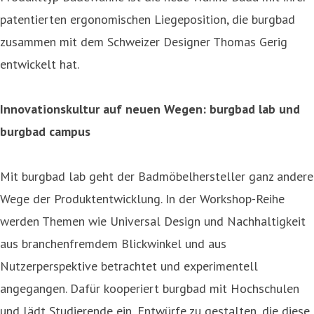
patentierten ergonomischen Liegeposition, die burgbad
zusammen mit dem Schweizer Designer Thomas Gerig
entwickelt hat.
Innovationskultur auf neuen Wegen: burgbad lab und
burgbad campus
Mit burgbad lab geht der Badmöbelhersteller ganz andere
Wege der Produktentwicklung. In der Workshop-Reihe
werden Themen wie Universal Design und Nachhaltigkeit
aus branchenfremdem Blickwinkel und aus
Nutzerperspektive betrachtet und experimentell
angegangen. Dafür kooperiert burgbad mit Hochschulen
und lädt Studierende ein, Entwürfe zu gestalten, die diese