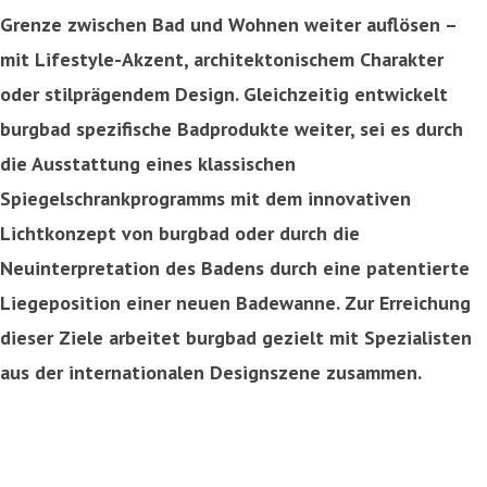
Grenze zwischen Bad und Wohnen weiter auflösen –
mit Lifestyle-Akzent, architektonischem Charakter
oder stilprägendem Design. Gleichzeitig entwickelt
burgbad spezifische Badprodukte weiter, sei es durch
die Ausstattung eines klassischen
Spiegelschrankprogramms mit dem innovativen
Lichtkonzept von burgbad oder durch die
Neuinterpretation des Badens durch eine patentierte
Liegeposition einer neuen Badewanne. Zur Erreichung
dieser Ziele arbeitet burgbad gezielt mit Spezialisten
aus der internationalen Designszene zusammen.