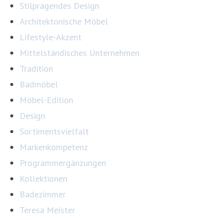
Stilprägendes Design
Architektonische Möbel
Lifestyle-Akzent
Mittelständisches Unternehmen
Tradition
Badmöbel
Möbel-Edition
Design
Sortimentsvielfalt
Markenkompetenz
Programmergänzungen
Kollektionen
Badezimmer
Teresa Meister