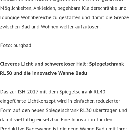
Möglichkeiten, Ankleiden, begehbare Kleiderschränke und
loungige Wohnbereiche zu gestalten und damit die Grenze
zwischen Bad und Wohnen weiter aufzulösen.
Foto: burgbad
Cleveres Licht und schwereloser Halt: Spiegelschrank
RL30 und die innovative Wanne Badu
Das zur ISH 2017 mit dem Spiegelschrank RL40
eingeführte Lichtkonzept wird in einfacher, reduzierter
Form auf den neuen Spiegelschrank RL30 übertragen und
damit vielfältig einsetzbar. Eine Innovation für den
Produkttyp Badewanne ist die neue Wanne Badu mit ihrer