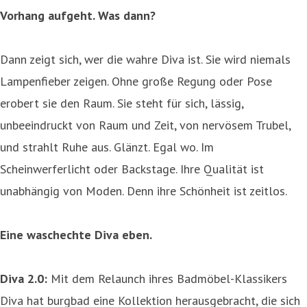
Vorhang aufgeht. Was dann?
Dann zeigt sich, wer die wahre Diva ist. Sie wird niemals
Lampenfieber zeigen. Ohne große Regung oder Pose
erobert sie den Raum. Sie steht für sich, lässig,
unbeeindruckt von Raum und Zeit, von nervösem Trubel,
und strahlt Ruhe aus. Glänzt. Egal wo. Im
Scheinwerferlicht oder Backstage. Ihre Qualität ist
unabhängig von Moden. Denn ihre Schönheit ist zeitlos.
Eine waschechte Diva eben.
Diva 2.0:
Mit dem Relaunch ihres Badmöbel-Klassikers
Diva hat burgbad eine Kollektion herausgebracht, die sich