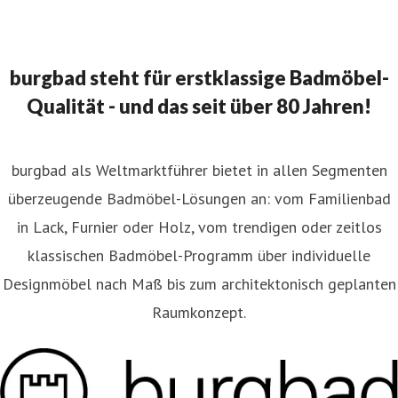
burgbad steht für erstklassige Badmöbel-
Qualität - und das seit über 80 Jahren!
burgbad als Weltmarktführer bietet in allen Segmenten
überzeugende Badmöbel-Lösungen an: vom Familienbad
in Lack, Furnier oder Holz, vom trendigen oder zeitlos
klassischen Badmöbel-Programm über individuelle
Designmöbel nach Maß bis zum architektonisch geplanten
Raumkonzept.