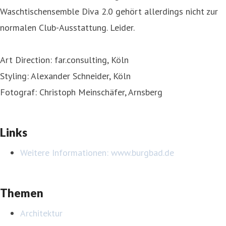
Waschtischensemble Diva 2.0 gehört allerdings nicht zur
normalen Club-Ausstattung. Leider.
Art Direction: far.consulting, Köln
Styling: Alexander Schneider, Köln
Fotograf: Christoph Meinschäfer, Arnsberg
Links
Weitere Informationen: www.burgbad.de
Themen
Architektur