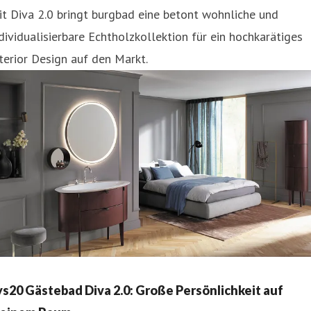
t Diva 2.0 bringt burgbad eine betont wohnliche und
dividualisierbare Echtholzkollektion für ein hochkarätiges
terior Design auf den Markt.
ys20 Gästebad Diva 2.0: Große Persönlichkeit auf