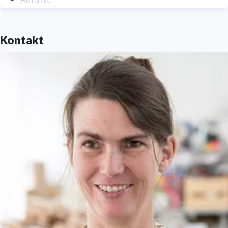
Kontakt