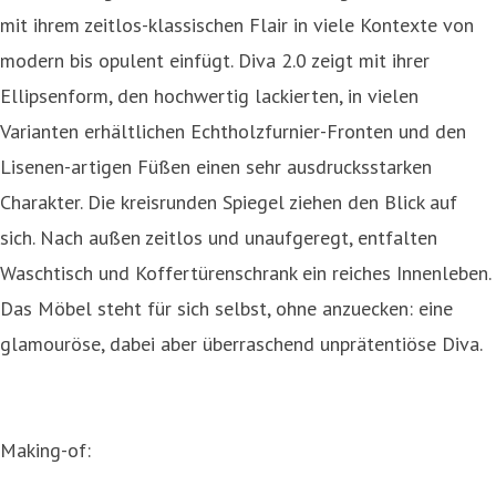
mit ihrem zeitlos-klassischen Flair in viele Kontexte von
modern bis opulent einfügt. Diva 2.0 zeigt mit ihrer
Ellipsenform, den hochwertig lackierten, in vielen
Varianten erhältlichen Echtholzfurnier-Fronten und den
Lisenen-artigen Füßen einen sehr ausdrucksstarken
Charakter. Die kreisrunden Spiegel ziehen den Blick auf
sich. Nach außen zeitlos und unaufgeregt, entfalten
Waschtisch und Koffertürenschrank ein reiches Innenleben.
Das Möbel steht für sich selbst, ohne anzuecken: eine
glamouröse, dabei aber überraschend unprätentiöse Diva.
Making-of: