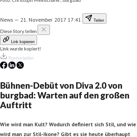
News
—
21. November 2017 17:41
Teilen
Diese Story teilen
Link kopieren
Link wurde kopiert!
Runterladen
Bühnen-Debüt von Diva 2.0 von
burgbad: Warten auf den großen
Auftritt
Wie wird man Kult? Wodurch definiert sich Stil, und wie
wird man zur Stil-Ikone? Gibt es sie heute überhaupt