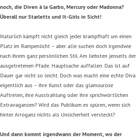
noch, die Diven à la Garbo, Mercury oder Madonna?
Überall nur Starletts und It-Girls in Sicht!
Natürlich kämpft nicht gleich jeder krampfhaft um einen
Platz im Rampenlicht – aber alle suchen doch irgendwie
nach ihrem ganz persönlichen Stil. Am liebsten jenseits der
ausgetretenen Pfade. Hauptsache auffallen. Das ist auf
Dauer gar nicht so leicht. Doch was macht eine echte Diva
eigentlich aus – ihre Kunst oder das glamouröse
Auftreten, ihre Ausstrahlung oder ihre sprichwörtlichen
Extravaganzen? Wird das Publikum es spüren, wenn sich
hinter Arroganz nichts als Unsicherheit versteckt?
Und dann kommt irgendwann der Moment, wo der