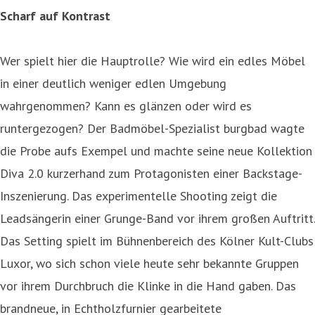
Scharf auf Kontrast
Wer spielt hier die Hauptrolle? Wie wird ein edles Möbel
in einer deutlich weniger edlen Umgebung
wahrgenommen? Kann es glänzen oder wird es
runtergezogen? Der Badmöbel-Spezialist burgbad wagte
die Probe aufs Exempel und machte seine neue Kollektion
Diva 2.0 kurzerhand zum Protagonisten einer Backstage-
Inszenierung. Das experimentelle Shooting zeigt die
Leadsängerin einer Grunge-Band vor ihrem großen Auftritt.
Das Setting spielt im Bühnenbereich des Kölner Kult-Clubs
Luxor, wo sich schon viele heute sehr bekannte Gruppen
vor ihrem Durchbruch die Klinke in die Hand gaben. Das
brandneue, in Echtholzfurnier gearbeitete