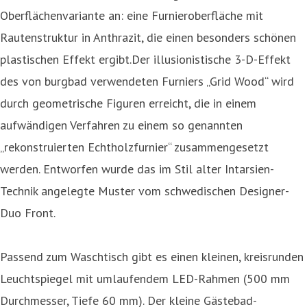
Oberflächenvariante an: eine Furnieroberfläche mit
Rautenstruktur in Anthrazit, die einen besonders schönen
plastischen Effekt ergibt.Der illusionistische 3-D-Effekt
des von burgbad verwendeten Furniers „Grid Wood“ wird
durch geometrische Figuren erreicht, die in einem
aufwändigen Verfahren zu einem so genannten
„rekonstruierten Echtholzfurnier“ zusammengesetzt
werden. Entworfen wurde das im Stil alter Intarsien-
Technik angelegte Muster vom schwedischen Designer-
Duo Front.
Passend zum Waschtisch gibt es einen kleinen, kreisrunden
Leuchtspiegel mit umlaufendem LED-Rahmen (500 mm
Durchmesser, Tiefe 60 mm). Der kleine Gästebad-