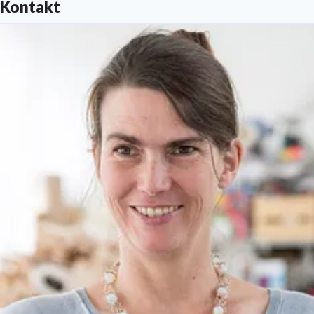
Kontakt