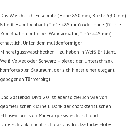
Das Waschtisch-Ensemble (Höhe 850 mm, Breite 590 mm)
ist mit Hahnlochbank (Tiefe 485 mm) oder ohne (für die
Kombination mit einer Wandarmatur, Tiefe 445 mm)
erhältlich. Unter dem muldenförmigen
Mineralgusswaschbecken – zu haben in Weiß Brilliant,
Weiß Velvet oder Schwarz – bietet der Unterschrank
komfortablen Stauraum, der sich hinter einer elegant
gebogenen Tür verbirgt.
Das Gästebad Diva 2.0 ist ebenso zierlich wie von
geometrischer Klarheit. Dank der charakteristischen
Ellipsenform von Mineralgusswaschtisch und
Unterschrank macht sich das ausdrucksstarke Möbel