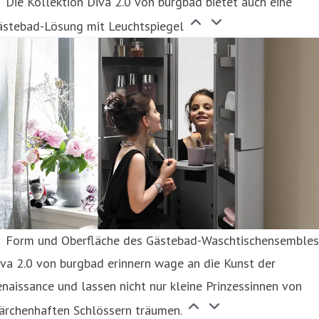
Die Kollektion Diva 2.0 von burgbad bietet auch eine
ästebad-Lösung mit Leuchtspiegel
Form und Oberfläche des Gästebad-Waschtischensemble
va 2.0 von burgbad erinnern wage an die Kunst der
naissance und lassen nicht nur kleine Prinzessinnen von
ärchenhaften Schlössern träumen.