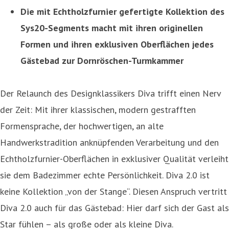
Die mit Echtholzfurnier gefertigte Kollektion des
Sys20-Segments macht mit ihren originellen
Formen und ihren exklusiven Oberflächen jedes
Gästebad zur Dornröschen-Turmkammer
Der Relaunch des Designklassikers Diva trifft einen Nerv
der Zeit: Mit ihrer klassischen, modern gestrafften
Formensprache, der hochwertigen, an alte
Handwerkstradition anknüpfenden Verarbeitung und den
Echtholzfurnier-Oberflächen in exklusiver Qualität verleiht
sie dem Badezimmer echte Persönlichkeit. Diva 2.0 ist
keine Kollektion „von der Stange“. Diesen Anspruch vertritt
Diva 2.0 auch für das Gästebad: Hier darf sich der Gast als
Star fühlen – als große oder als kleine Diva.