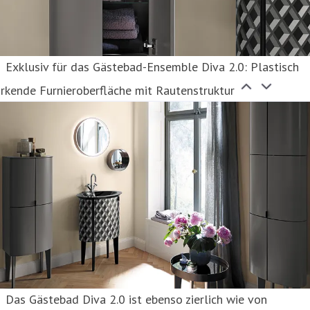
Exklusiv für das Gästebad-Ensemble Diva 2.0: Plastisch
rkende Furnieroberfläche mit Rautenstruktur
Das Gästebad Diva 2.0 ist ebenso zierlich wie von