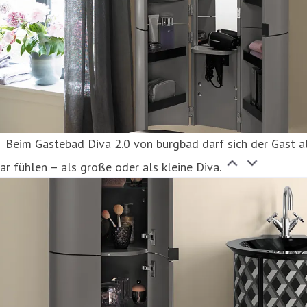
Beim Gästebad Diva 2.0 von burgbad darf sich der Gast a
ar fühlen – als große oder als kleine Diva.