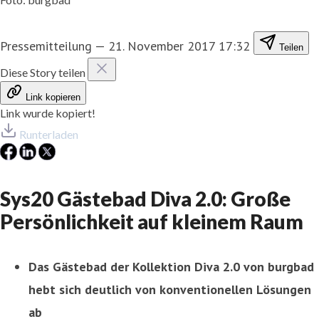
Pressemitteilung
—
21. November 2017 17:32
Teilen
Diese Story teilen
Link kopieren
Link wurde kopiert!
Runterladen
Sys20 Gästebad Diva 2.0: Große
Persönlichkeit auf kleinem Raum
Das Gästebad der Kollektion Diva 2.0 von burgbad
hebt sich deutlich von konventionellen Lösungen
ab