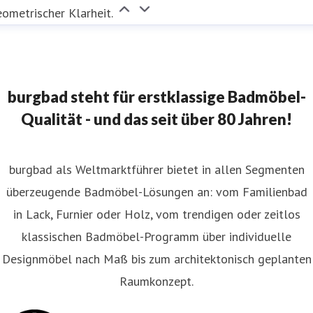
ometrischer Klarheit.
burgbad steht für erstklassige Badmöbel-
Qualität - und das seit über 80 Jahren!
burgbad als Weltmarktführer bietet in allen Segmenten
überzeugende Badmöbel-Lösungen an: vom Familienbad
in Lack, Furnier oder Holz, vom trendigen oder zeitlos
klassischen Badmöbel-Programm über individuelle
Designmöbel nach Maß bis zum architektonisch geplanten
Raumkonzept.