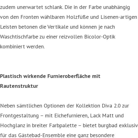
zudem unerwartet schlank. Die in der Farbe unabhängig
von den Fronten wählbaren Holzfüße und Lisenen-artigen
Leisten betonen die Vertikale und können je nach
Waschtischfarbe zu einer reizvollen Bicolor-Optik
kombiniert werden.
Plastisch wirkende Furnieroberfläche mit
Rautenstruktur
Neben sämtlichen Optionen der Kollektion Diva 2.0 zur
Frontgestaltung – mit Eichefurnieren, Lack Matt und
Hochglanz in breiter Farbpalette – bietet burgbad exklusiv
für das Gästebad-Ensemble eine ganz besondere