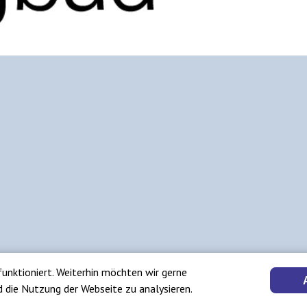
funktioniert. Weiterhin möchten wir gerne
d die Nutzung der Webseite zu analysieren.