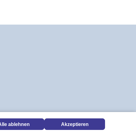
Alle ablehnen
Akzeptieren