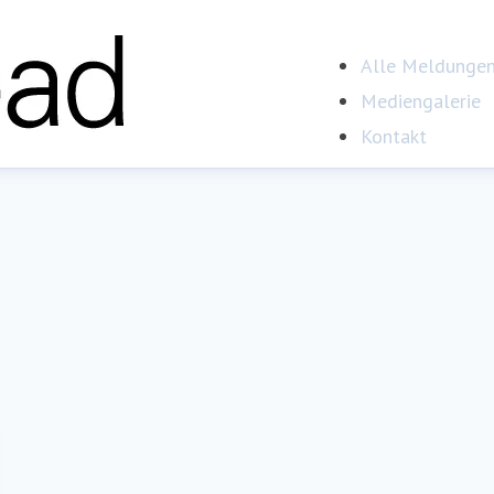
Alle Meldunge
Mediengalerie
Kontakt