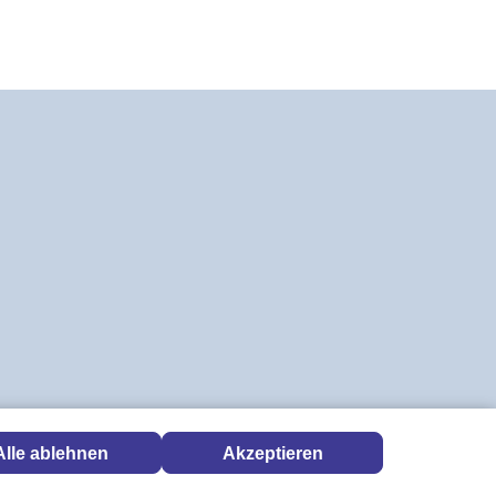
Alle ablehnen
Akzeptieren