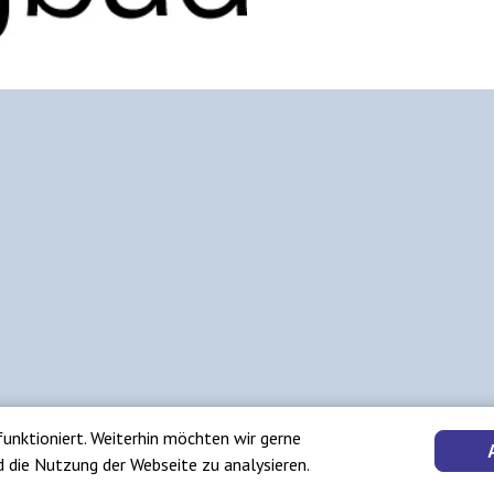
funktioniert. Weiterhin möchten wir gerne
d die Nutzung der Webseite zu analysieren.