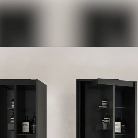
Alle Meldunge
Mediengalerie
Kontakt