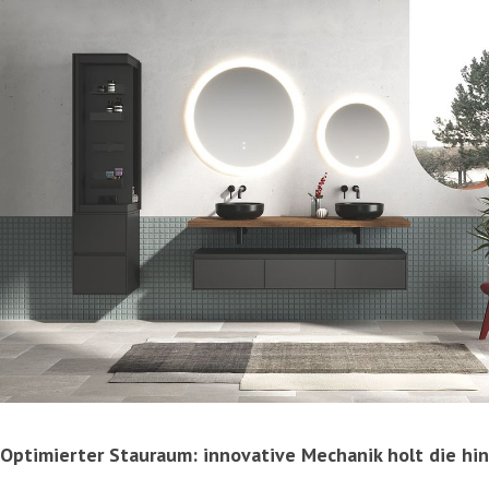
Optimierter Stauraum: innovative Mechanik holt die hi