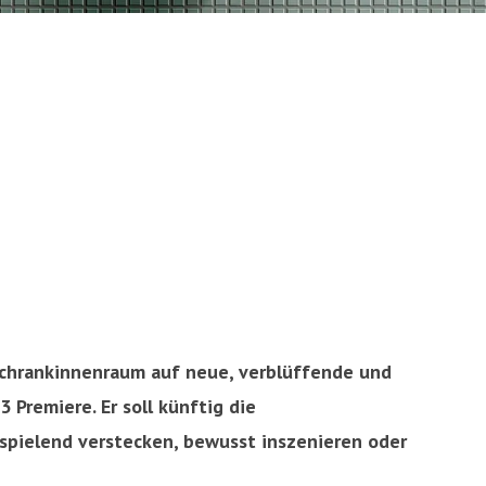
Schrankinnenraum auf neue, verblüffende und
 Premiere. Er soll künftig die
 spielend verstecken, bewusst inszenieren oder