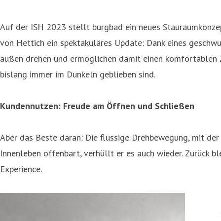
Auf der ISH 2023 stellt burgbad ein neues Stauraumkonze
von Hettich ein spektakuläres Update: Dank eines geschw
außen drehen und ermöglichen damit einen komfortablen Zug
bislang immer im Dunkeln geblieben sind.
Kundennutzen: Freude am Öffnen und Schließen
Aber das Beste daran: Die flüssige Drehbewegung, mit der 
Innenleben offenbart, verhüllt er es auch wieder. Zurück bl
Experience.