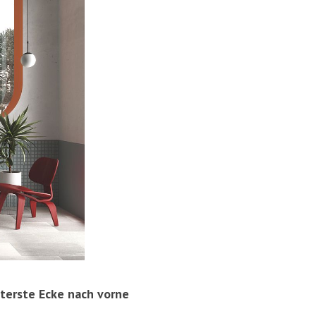
nterste Ecke nach vorne