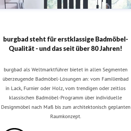
burgbad steht für erstklassige Badmöbel-
Qualität - und das seit über 80 Jahren!
burgbad als Weltmarktführer bietet in allen Segmenten
überzeugende Badmöbel-Lösungen an: vom Familienbad
in Lack, Furnier oder Holz, vom trendigen oder zeitlos
klassischen Badmöbel-Programm über individuelle
Designmöbel nach Maß bis zum architektonisch geplanten
Raumkonzept.