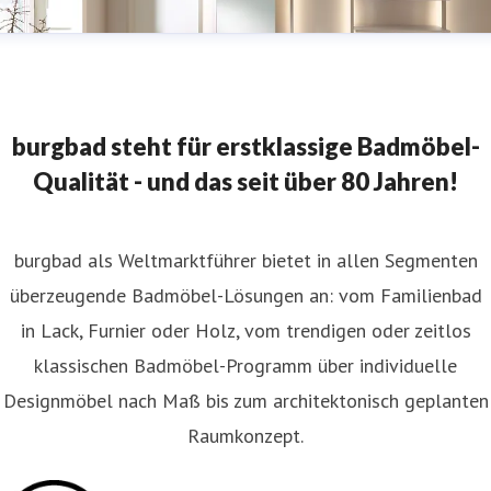
burgbad steht für erstklassige Badmöbel-
Qualität - und das seit über 80 Jahren!
burgbad als Weltmarktführer bietet in allen Segmenten
überzeugende Badmöbel-Lösungen an: vom Familienbad
in Lack, Furnier oder Holz, vom trendigen oder zeitlos
klassischen Badmöbel-Programm über individuelle
Designmöbel nach Maß bis zum architektonisch geplanten
Raumkonzept.