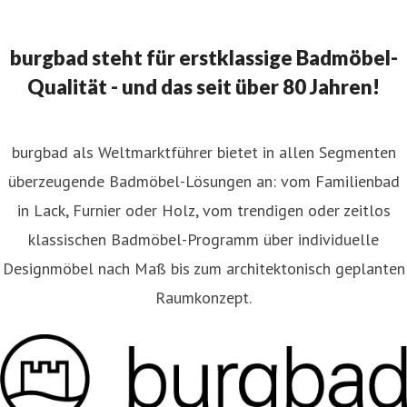
burgbad steht für erstklassige Badmöbel-
Qualität - und das seit über 80 Jahren!
burgbad als Weltmarktführer bietet in allen Segmenten
überzeugende Badmöbel-Lösungen an: vom Familienbad
in Lack, Furnier oder Holz, vom trendigen oder zeitlos
klassischen Badmöbel-Programm über individuelle
Designmöbel nach Maß bis zum architektonisch geplanten
Raumkonzept.