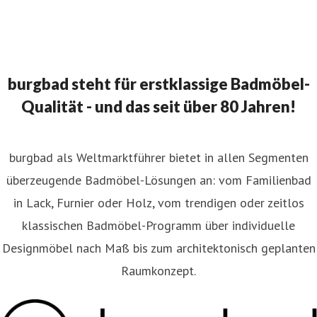
burgbad steht für erstklassige Badmöbel-
Qualität - und das seit über 80 Jahren!
burgbad als Weltmarktführer bietet in allen Segmenten
überzeugende Badmöbel-Lösungen an: vom Familienbad
in Lack, Furnier oder Holz, vom trendigen oder zeitlos
klassischen Badmöbel-Programm über individuelle
Designmöbel nach Maß bis zum architektonisch geplanten
Raumkonzept.