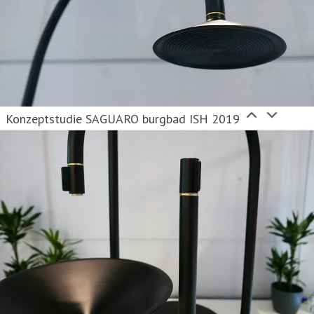
Konzeptstudie SAGUARO burgbad ISH 2019