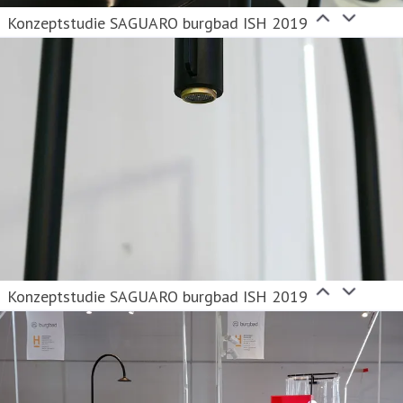
Konzeptstudie SAGUARO burgbad ISH 2019
Konzeptstudie SAGUARO burgbad ISH 2019