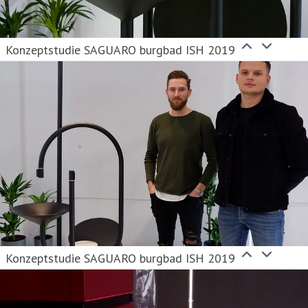
Konzeptstudie SAGUARO burgbad ISH 2019
Konzeptstudie SAGUARO burgbad ISH 2019