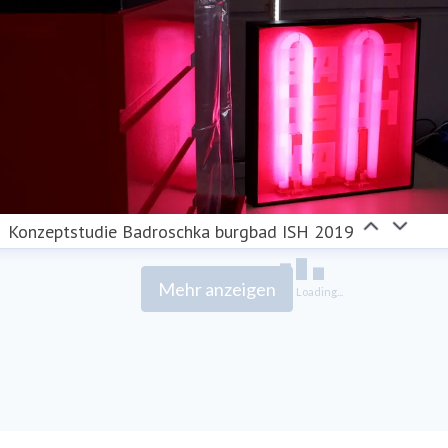
Konzeptstudie Badroschka burgbad ISH 2019
Mehr anzeigen
Loading...