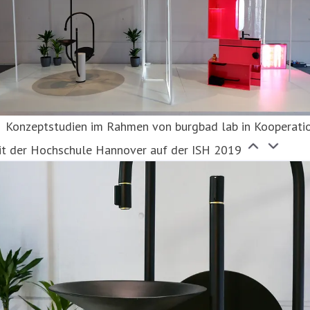
Konzeptstudien im Rahmen von burgbad lab in Kooperati
it der Hochschule Hannover auf der ISH 2019