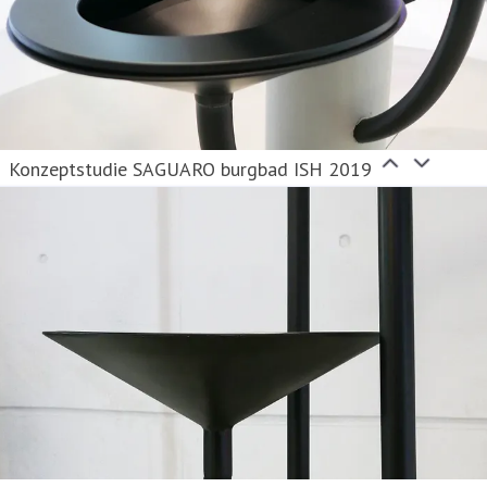
Konzeptstudie SAGUARO burgbad ISH 2019