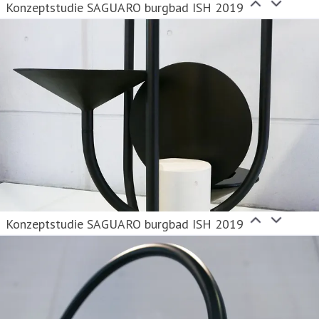
Konzeptstudie SAGUARO burgbad ISH 2019
Konzeptstudie SAGUARO burgbad ISH 2019