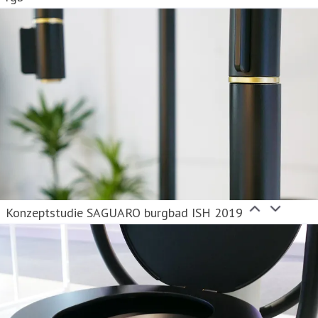
Konzeptstudie SAGUARO burgbad ISH 2019