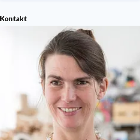
Kontakt