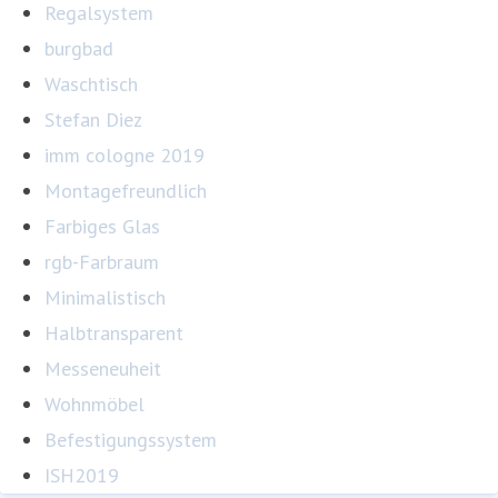
Regalsystem
burgbad
Waschtisch
Stefan Diez
imm cologne 2019
Montagefreundlich
Farbiges Glas
rgb-Farbraum
Minimalistisch
Halbtransparent
Messeneuheit
Wohnmöbel
Befestigungssystem
ISH2019