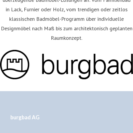
in Lack, Furnier oder Holz, vom trendigen oder zeitlos
klassischen Badmöbel-Programm über individuelle
Designmöbel nach Maß bis zum architektonisch geplanten
Raumkonzept.
burgbad AG