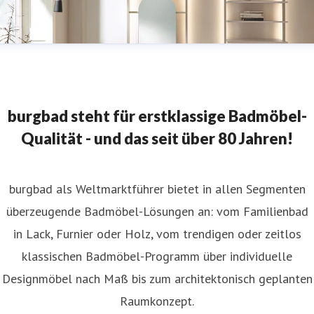
burgbad steht für erstklassige Badmöbel-
Qualität - und das seit über 80 Jahren!
burgbad als Weltmarktführer bietet in allen Segmenten
überzeugende Badmöbel-Lösungen an: vom Familienbad
in Lack, Furnier oder Holz, vom trendigen oder zeitlos
klassischen Badmöbel-Programm über individuelle
Designmöbel nach Maß bis zum architektonisch geplanten
Raumkonzept.