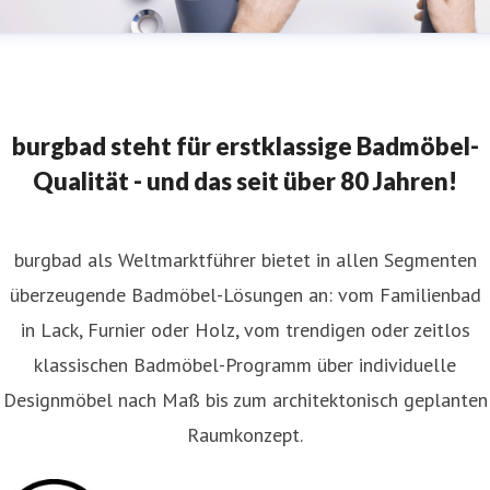
burgbad steht für erstklassige Badmöbel-
Qualität - und das seit über 80 Jahren!
burgbad als Weltmarktführer bietet in allen Segmenten
überzeugende Badmöbel-Lösungen an: vom Familienbad
in Lack, Furnier oder Holz, vom trendigen oder zeitlos
klassischen Badmöbel-Programm über individuelle
Designmöbel nach Maß bis zum architektonisch geplanten
Raumkonzept.