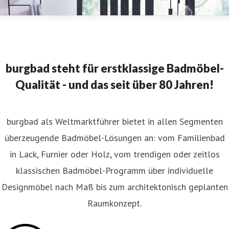
burgbad steht für erstklassige Badmöbel-
Qualität - und das seit über 80 Jahren!
burgbad als Weltmarktführer bietet in allen Segmenten
überzeugende Badmöbel-Lösungen an: vom Familienbad
in Lack, Furnier oder Holz, vom trendigen oder zeitlos
klassischen Badmöbel-Programm über individuelle
Designmöbel nach Maß bis zum architektonisch geplanten
Raumkonzept.