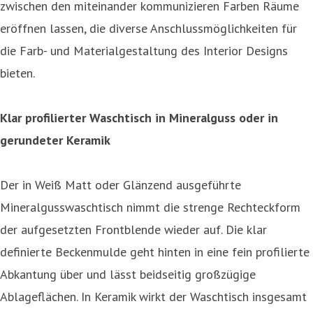
zwischen den miteinander kommunizieren Farben Räume
eröffnen lassen, die diverse Anschlussmöglichkeiten für
die Farb- und Materialgestaltung des Interior Designs
bieten.
Klar profilierter Waschtisch in Mineralguss oder in
gerundeter Keramik
Der in Weiß Matt oder Glänzend ausgeführte
Mineralgusswaschtisch nimmt die strenge Rechteckform
der aufgesetzten Frontblende wieder auf. Die klar
definierte Beckenmulde geht hinten in eine fein profilierte
Abkantung über und lässt beidseitig großzügige
Ablageflächen. In Keramik wirkt der Waschtisch insgesamt