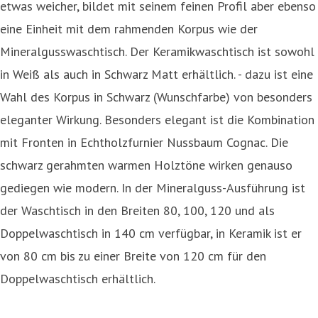
etwas weicher, bildet mit seinem feinen Profil aber ebenso
eine Einheit mit dem rahmenden Korpus wie der
Mineralgusswaschtisch. Der Keramikwaschtisch ist sowohl
in Weiß als auch in Schwarz Matt erhältlich. - dazu ist eine
Wahl des Korpus in Schwarz (Wunschfarbe) von besonders
eleganter Wirkung. Besonders elegant ist die Kombination
mit Fronten in Echtholzfurnier Nussbaum Cognac. Die
schwarz gerahmten warmen Holztöne wirken genauso
gediegen wie modern. In der Mineralguss-Ausführung ist
der Waschtisch in den Breiten 80, 100, 120 und als
Doppelwaschtisch in 140 cm verfügbar, in Keramik ist er
von 80 cm bis zu einer Breite von 120 cm für den
Doppelwaschtisch erhältlich.