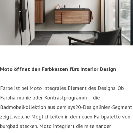
Moto öffnet den Farbkasten fürs Interior Design
Farbe ist bei Moto integrales Element des Designs. Ob
Farbharmonie oder Kontrastprogramm – die
Badmöbelkollektion aus dem sys20-Designlinien-Segment
zeigt, welche Möglichkeiten in der neuen Farbpalette von
burgbad stecken. Moto integriert die miteinander