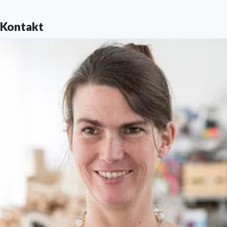
Kontakt