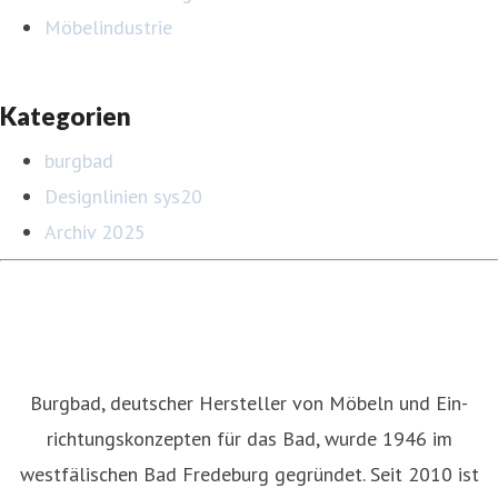
Möbelindustrie
Kategorien
burgbad
Designlinien sys20
Archiv 2025
Burgbad, deutscher Hersteller von Möbeln und Ein­
richtungskonzepten für das Bad, wurde 1946 im
westfälischen Bad Fredeburg gegründet. Seit 2010 ist