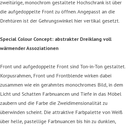
zweitürige, monochrom gestaltete Hochschrank ist über
die aufgedoppelte Front zu öffnen. Angepasst an die
Drehtüren ist der Gehrungswinkel hier vertikal gesetzt.
Special Colour Concept: abstrakter Dreiklang voll
wärmender Assoziationen
Front und aufgedoppelte Front sind Ton-in-Ton gestaltet.
Korpusrahmen, Front und Frontblende wirken dabei
zusammen wie ein gerahmtes monochromes Bild, in dem
Licht und Schatten Farbnuancen und Tiefe in das Möbel
zaubern und die Farbe die Zweidimensionalität zu
überwinden scheint. Die attraktive Farbpalette von Weiß
über helle, pastellige Farbnuancen bis hin zu dunklen,