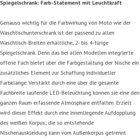
Spiegelschrank: Farb-Statement mit Leuchtkraft
Genauso wichtig für die Farbwirkung von Moto wie der
Waschtischunterschrank ist der passend zu allen
Waschtisch-Breiten erhältliche, 2- bis 4-türige
Spiegelschrank. Denn das bei allen Modellen integrierte
offene Fach bietet über die Farbgestaltung der Nische ein
zusätzliches Element zur Schaffung individueller
Farbklänge. Verstärkt durch eine über die gesamte
Fachbreite laufende LED-Beleuchtung können sie eine den
ganzen Raum erfassende Atmosphäre entfalten. Erzielt
wird dieser Effekt durch eine innenliegende Aufdopplung
des weißen Korpus; die so entstehende
Nischenauskleidung kann vom Außenkorpus getrennt