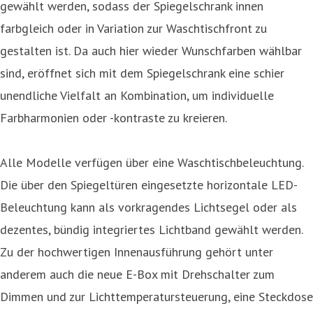
gewählt werden, sodass der Spiegelschrank innen
farbgleich oder in Variation zur Waschtischfront zu
gestalten ist. Da auch hier wieder Wunschfarben wählbar
sind, eröffnet sich mit dem Spiegelschrank eine schier
unendliche Vielfalt an Kombination, um individuelle
Farbharmonien oder -kontraste zu kreieren.
Alle Modelle verfügen über eine Waschtischbeleuchtung.
Die über den Spiegeltüren eingesetzte horizontale LED-
Beleuchtung kann als vorkragendes Lichtsegel oder als
dezentes, bündig integriertes Lichtband gewählt werden.
Zu der hochwertigen Innenausführung gehört unter
anderem auch die neue E-Box mit Drehschalter zum
Dimmen und zur Lichttemperatursteuerung, eine Steckdose