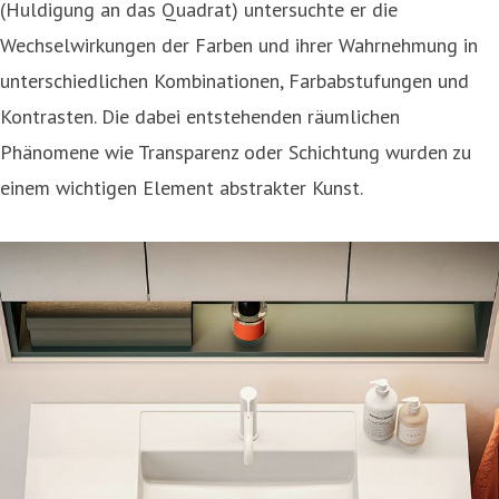
(Huldigung an das Quadrat) untersuchte er die
Wechselwirkungen der Farben und ihrer Wahrnehmung in
unterschiedlichen Kombinationen, Farbabstufungen und
Kontrasten. Die dabei entstehenden räumlichen
Phänomene wie Transparenz oder Schichtung wurden zu
einem wichtigen Element abstrakter Kunst.