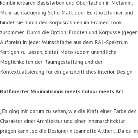
kombinierbaren Basisfarben und Oberflächen in Melamin,
Mehrfachlackierung Solid Matt oder Echtholzfurnier und
bindet sie durch den Korpusrahmen im Framed Look
zusammen. Durch die Option, Fronten und Korpusse (gegen
Aufpreis) in jeder Wunschfarbe aus dem RAL-Spektrum
fertigen zu lassen, bietet Moto zudem unendliche
Möglichkeiten der Raumgestaltung und der
Kontextualisierung für ein ganzheitliches Interior Design.
Raffinierter Minimalismus meets Colour meets Art
„Es ging mir darum zu sehen, wie die Kraft einer Farbe den
Charakter einer Architektur und einer Innenarchitektur
prägen kann“, so die Designerin Jeannette Altherr. „Da es im