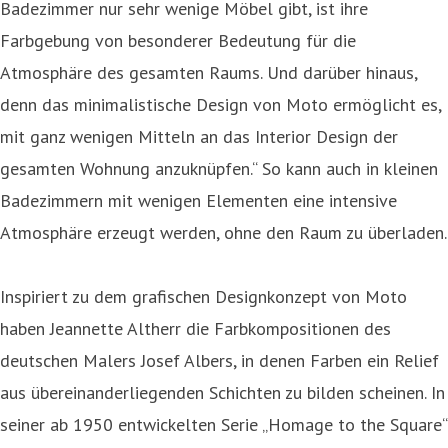
Badezimmer nur sehr wenige Möbel gibt, ist ihre
Farbgebung von besonderer Bedeutung für die
Atmosphäre des gesamten Raums. Und darüber hinaus,
denn das minimalistische Design von Moto ermöglicht es,
mit ganz wenigen Mitteln an das Interior Design der
gesamten Wohnung anzuknüpfen.“ So kann auch in kleinen
Badezimmern mit wenigen Elementen eine intensive
Atmosphäre erzeugt werden, ohne den Raum zu überladen.
Inspiriert zu dem grafischen Designkonzept von Moto
haben Jeannette Altherr die Farbkompositionen des
deutschen Malers Josef Albers, in denen Farben ein Relief
aus übereinanderliegenden Schichten zu bilden scheinen. In
seiner ab 1950 entwickelten Serie „Homage to the Square“