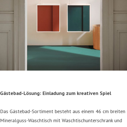
Gästebad-Lösung: Einladung zum kreativen Spiel
Das Gästebad-Sortiment besteht aus einem 46 cm breiten
Mineralguss-Waschtisch mit Waschtischunterschrank und