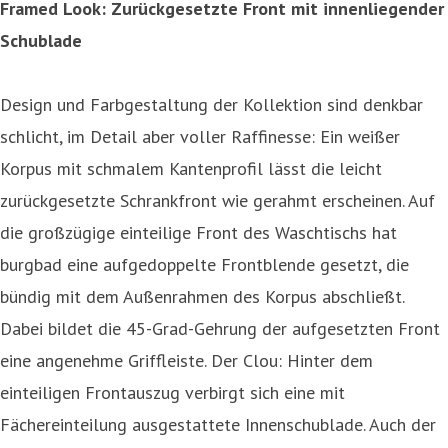
Framed Look: Zurückgesetzte Front mit innenliegender
Schublade
Design und Farbgestaltung der Kollektion sind denkbar
schlicht, im Detail aber voller Raffinesse: Ein weißer
Korpus mit schmalem Kantenprofil lässt die leicht
zurückgesetzte Schrankfront wie gerahmt erscheinen. Auf
die großzügige einteilige Front des Waschtischs hat
burgbad eine aufgedoppelte Frontblende gesetzt, die
bündig mit dem Außenrahmen des Korpus abschließt.
Dabei bildet die 45-Grad-Gehrung der aufgesetzten Front
eine angenehme Griffleiste. Der Clou: Hinter dem
einteiligen Frontauszug verbirgt sich eine mit
Fächereinteilung ausgestattete Innenschublade. Auch der