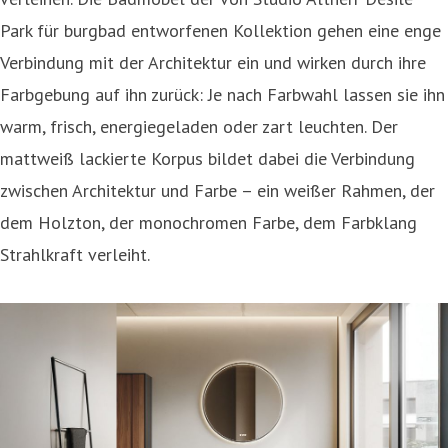
Park für burgbad entworfenen Kollektion gehen eine enge
Verbindung mit der Architektur ein und wirken durch ihre
Farbgebung auf ihn zurück: Je nach Farbwahl lassen sie ihn
warm, frisch, energiegeladen oder zart leuchten. Der
mattweiß lackierte Korpus bildet dabei die Verbindung
zwischen Architektur und Farbe – ein weißer Rahmen, der
dem Holzton, der monochromen Farbe, dem Farbklang
Strahlkraft verleiht.