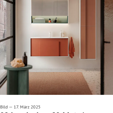
Bild
—
17. März 2025