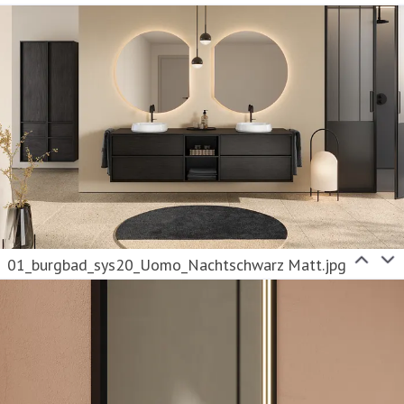
01_burgbad_sys20_Uomo_Nachtschwarz Matt.jpg