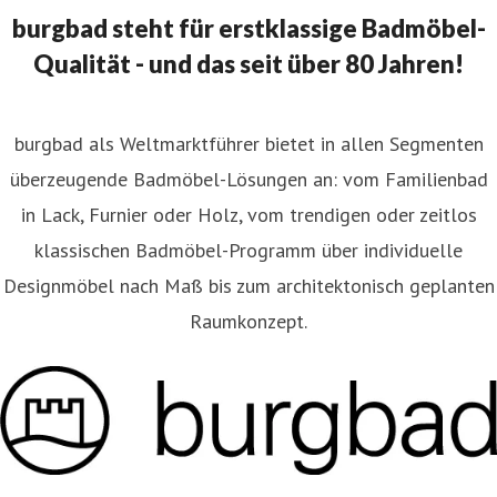
burgbad steht für erstklassige Badmöbel-
Qualität - und das seit über 80 Jahren!
burgbad als Weltmarktführer bietet in allen Segmenten
überzeugende Badmöbel-Lösungen an: vom Familienbad
in Lack, Furnier oder Holz, vom trendigen oder zeitlos
klassischen Badmöbel-Programm über individuelle
Designmöbel nach Maß bis zum architektonisch geplanten
Raumkonzept.