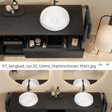
07_burgbad_sys20_Uomo_Nachtschwarz Matt.jpg