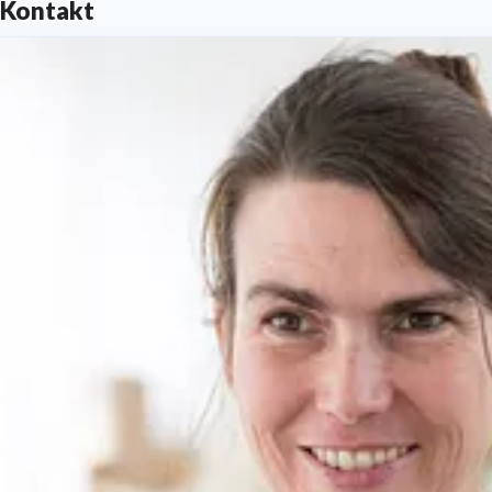
Kontakt