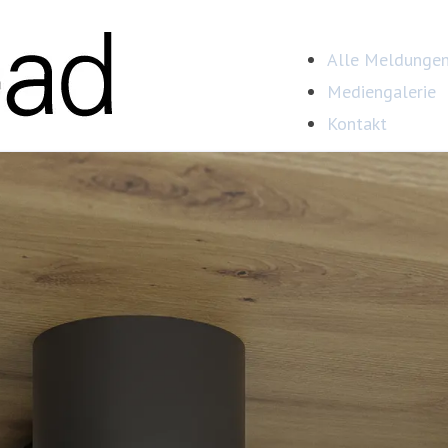
Alle Meldunge
Mediengalerie
Kontakt