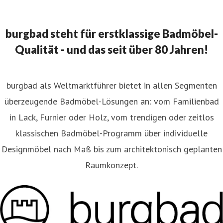
burgbad steht für erstklassige Badmöbel-
Qualität - und das seit über 80 Jahren!
burgbad als Weltmarktführer bietet in allen Segmenten
überzeugende Badmöbel-Lösungen an: vom Familienbad
in Lack, Furnier oder Holz, vom trendigen oder zeitlos
klassischen Badmöbel-Programm über individuelle
Designmöbel nach Maß bis zum architektonisch geplanten
Raumkonzept.