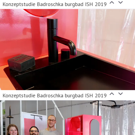
Konzeptstudie Badroschka burgbad ISH 2019
Konzeptstudie Badroschka burgbad ISH 2019