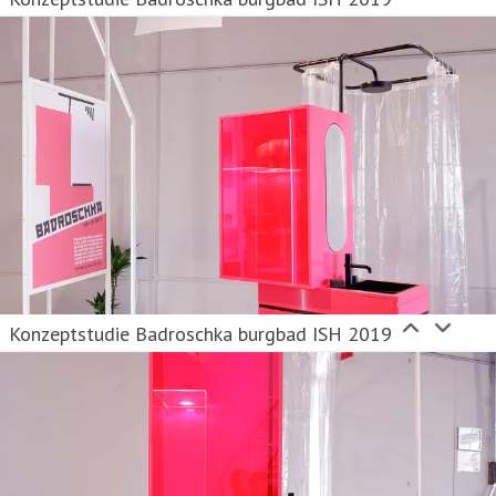
Konzeptstudie Badroschka burgbad ISH 2019