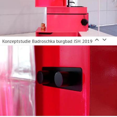
Konzeptstudie Badroschka burgbad ISH 2019