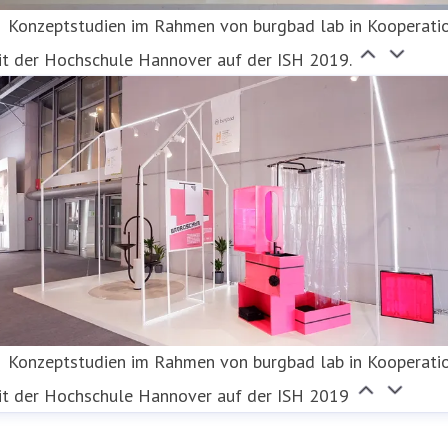
Konzeptstudien im Rahmen von burgbad lab in Kooperati
it der Hochschule Hannover auf der ISH 2019.
Konzeptstudien im Rahmen von burgbad lab in Kooperati
it der Hochschule Hannover auf der ISH 2019