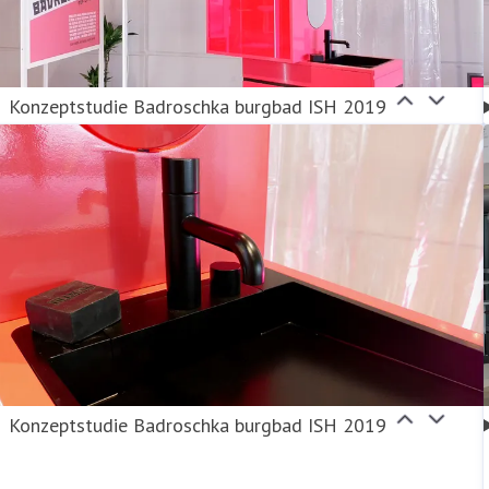
Konzeptstudie Badroschka burgbad ISH 2019
Konzeptstudie Badroschka burgbad ISH 2019