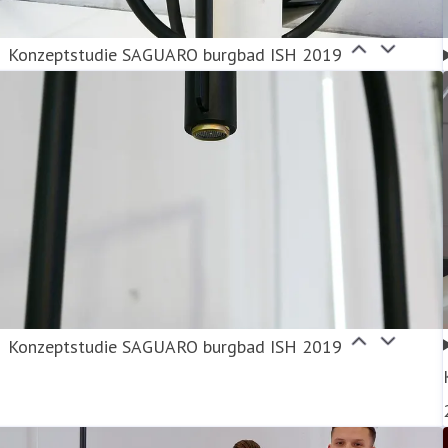
Konzeptstudie SAGUARO burgbad ISH 2019
Konzeptstudie SAGUARO burgbad ISH 2019