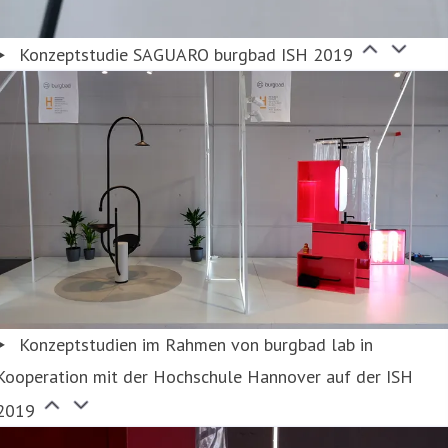
Konzeptstudie SAGUARO burgbad ISH 2019
Konzeptstudien im Rahmen von burgbad lab in
Kooperation mit der Hochschule Hannover auf der ISH
2019