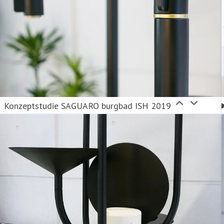
Konzeptstudie SAGUARO burgbad ISH 2019