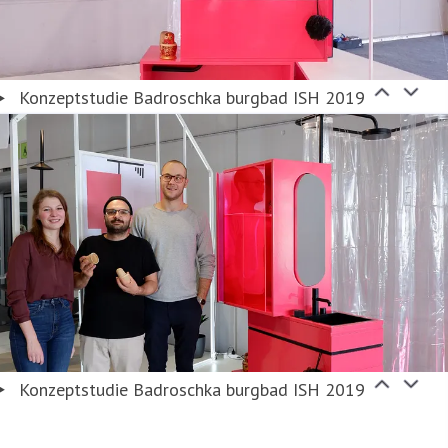
Konzeptstudie Badroschka burgbad ISH 2019
Konzeptstudie Badroschka burgbad ISH 2019