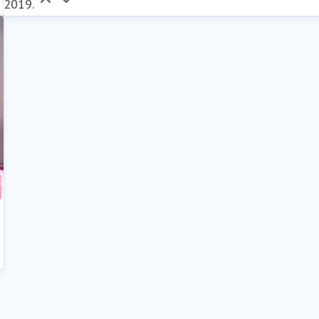
2019.