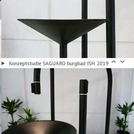
Konzeptstudie SAGUARO burgbad ISH 2019