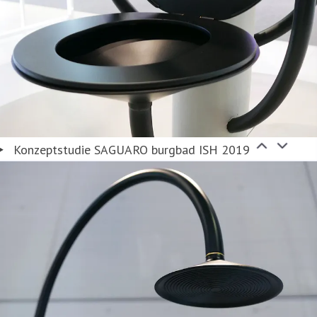
Konzeptstudie SAGUARO burgbad ISH 2019