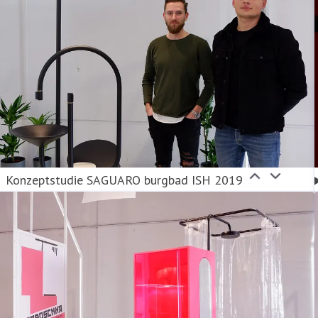
Konzeptstudie SAGUARO burgbad ISH 2019