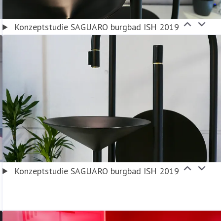
Konzeptstudie SAGUARO burgbad ISH 2019
Konzeptstudie SAGUARO burgbad ISH 2019