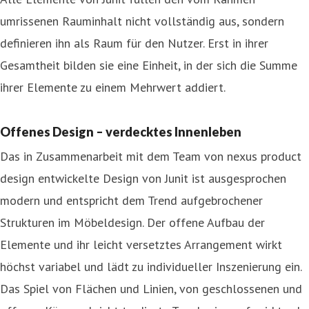
umrissenen Rauminhalt nicht vollständig aus, sondern
definieren ihn als Raum für den Nutzer. Erst in ihrer
Gesamtheit bilden sie eine Einheit, in der sich die Summe
ihrer Elemente zu einem Mehrwert addiert.
Offenes Design – verdecktes Innenleben
Das in Zusammenarbeit mit dem Team von nexus product
design entwickelte Design von Junit ist ausgesprochen
modern und entspricht dem Trend aufgebrochener
Strukturen im Möbeldesign. Der offene Aufbau der
Elemente und ihr leicht versetztes Arrangement wirkt
höchst variabel und lädt zu individueller Inszenierung ein.
Das Spiel von Flächen und Linien, von geschlossenen und