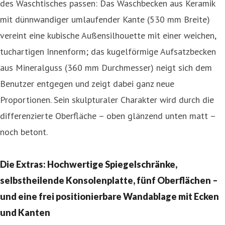
des Waschtisches passen: Das Waschbecken aus Keramik
mit dünnwandiger umlaufender Kante (530 mm Breite)
vereint eine kubische Außensilhouette mit einer weichen,
tuchartigen Innenform; das kugelförmige Aufsatzbecken
aus Mineralguss (360 mm Durchmesser) neigt sich dem
Benutzer entgegen und zeigt dabei ganz neue
Proportionen. Sein skulpturaler Charakter wird durch die
differenzierte Oberfläche – oben glänzend unten matt –
noch betont.
Die Extras: Hochwertige Spiegelschränke,
selbstheilende Konsolenplatte, fünf Oberflächen –
und eine frei positionierbare Wand­ablage mit Ecken
und Kanten