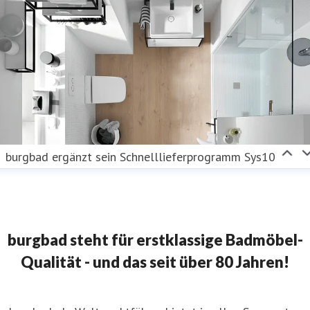
burgbad ergänzt sein Schnelllieferprogramm Sys10
burgbad steht für erstklassige Badmöbel-
Qualität - und das seit über 80 Jahren!