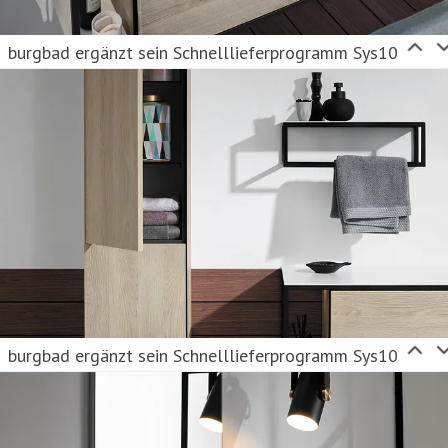
burgbad ergänzt sein Schnelllieferprogramm Sys10
burgbad ergänzt sein Schnelllieferprogramm Sys10