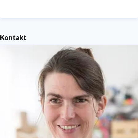
Kontakt