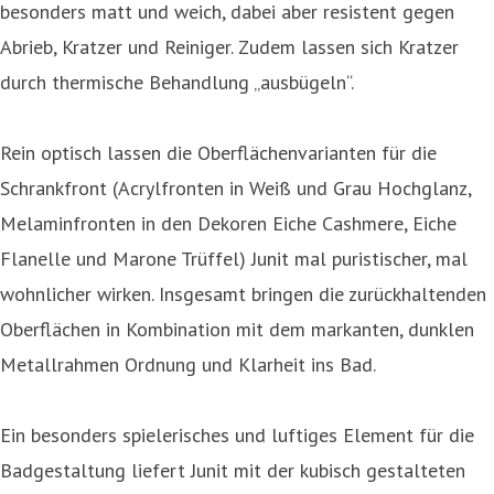
besonders matt und weich, dabei aber resistent gegen
Abrieb, Kratzer und Reiniger. Zudem lassen sich Kratzer
durch thermische Behandlung „ausbügeln“.
Rein optisch lassen die Oberflächenvarianten für die
Schrankfront (Acrylfronten in Weiß und Grau Hochglanz,
Melaminfronten in den Dekoren Eiche Cashmere, Eiche
Flanelle und Marone Trüffel) Junit mal puristischer, mal
wohnlicher wirken. Insgesamt bringen die zurückhaltenden
Oberflächen in Kombination mit dem markanten, dunklen
Metallrahmen Ordnung und Klarheit ins Bad.
Ein besonders spielerisches und luftiges Element für die
Badgestaltung liefert Junit mit der kubisch gestalteten