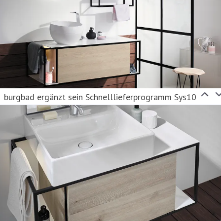
burgbad ergänzt sein Schnelllieferprogramm Sys10