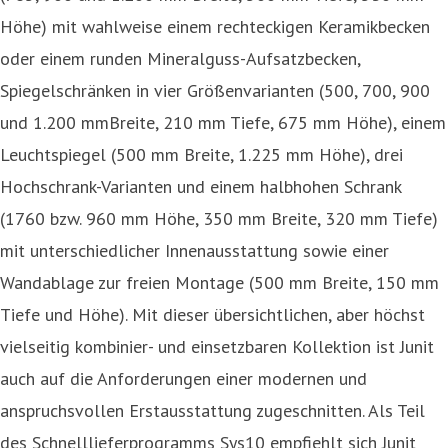
Höhe) mit wahlweise einem rechteckigen Keramikbecken
oder einem runden Mineralguss-Aufsatzbecken,
Spiegelschränken in vier Größenvarianten (500, 700, 900
und 1.200 mmBreite, 210 mm Tiefe, 675 mm Höhe), einem
Leuchtspiegel (500 mm Breite, 1.225 mm Höhe), drei
Hochschrank-Varianten und einem halbhohen Schrank
(1760 bzw. 960 mm Höhe, 350 mm Breite, 320 mm Tiefe)
mit unterschiedlicher Innenausstattung sowie einer
Wandablage zur freien Montage (500 mm Breite, 150 mm
Tiefe und Höhe). Mit dieser übersichtlichen, aber höchst
vielseitig kombinier- und einsetzbaren Kollektion ist Junit
auch auf die Anforderungen einer modernen und
anspruchsvollen Erstausstattung zugeschnitten. Als Teil
des Schnelllieferprogramms Sys10 empfiehlt sich Junit