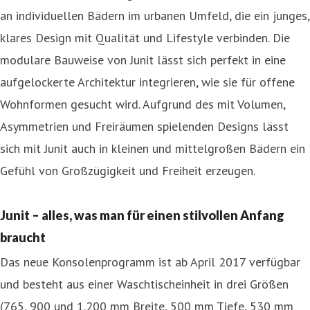
an individuellen Bädern im urbanen Umfeld, die ein junges,
klares Design mit Qualität und Lifestyle verbinden. Die
modulare Bauweise von Junit lässt sich perfekt in eine
aufgelockerte Architektur integrieren, wie sie für offene
Wohnformen gesucht wird. Aufgrund des mit Volumen,
Asymmetrien und Freiräumen spielenden Designs lässt
sich mit Junit auch in kleinen und mittelgroßen Bädern ein
Gefühl von Großzügigkeit und Freiheit erzeugen.
Junit – alles, was man für einen stilvollen Anfang
braucht
Das neue Konsolenprogramm ist ab April 2017 verfügbar
und besteht aus einer Waschtischeinheit in drei Größen
(765, 900 und 1.200 mm Breite, 500 mm Tiefe, 530 mm