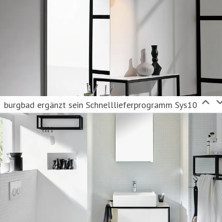
burgbad ergänzt sein Schnelllieferprogramm Sys10