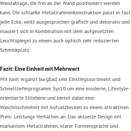
Wandablage, die frei an der Wand positioniert werden
kann. Die schlanke Metallrahmenkonstruktion passt in fast
jede Ecke, wirkt ausgesprochen grafisch und dekorativ und
mausert sich in Kombination mit dem aufgesetzten
Leuchtspiegel zu einem auch optisch sehr reduzierten
Schminkplatz.
Fazit: Eine Einheit mit Mehrwert
Mit Junit ergänzt burgbad sein Einstiegssortiment und
Schnelllieferprogramm Sys10 um eine moderne, Lifestyle-
orientierte Stilebene und bietet dabei eine
Waschtischeinheit mit Aufsatzbecken zu einem attraktiven
Preis- Leistungs-Verhältnis an. Das aktuelle Design mit
markantem Metallrahmen, klarer Formensprache und