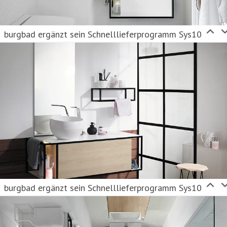
burgbad ergänzt sein Schnelllieferprogramm Sys10
burgbad ergänzt sein Schnelllieferprogramm Sys10