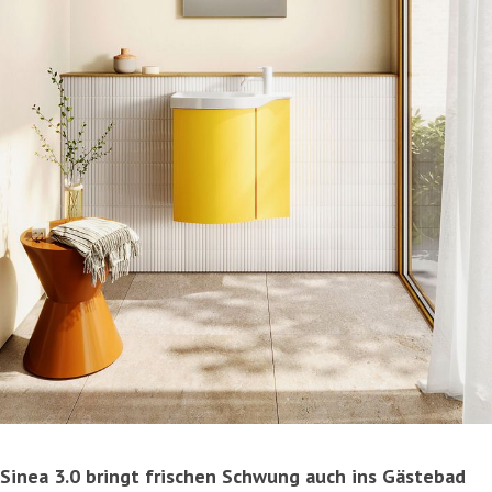
Sinea 3.0 bringt frischen Schwung auch ins Gästebad