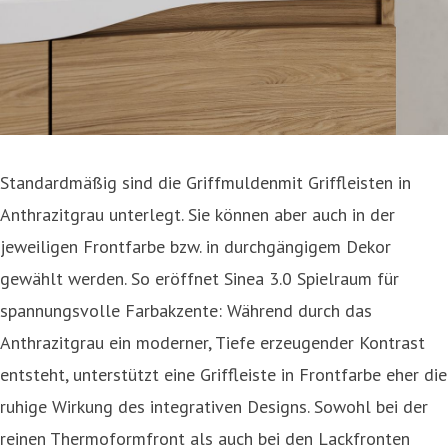
Standardmäßig sind die Griffmuldenmit Griffleisten in
Anthrazitgrau unterlegt. Sie können aber auch in der
jeweiligen Frontfarbe bzw. in durchgängigem Dekor
gewählt werden. So eröffnet Sinea 3.0 Spielraum für
spannungsvolle Farbakzente: Während durch das
Anthrazitgrau ein moderner, Tiefe erzeugender Kontrast
entsteht, unterstützt eine Griffleiste in Frontfarbe eher die
ruhige Wirkung des integrativen Designs. Sowohl bei der
reinen Thermoformfront als auch bei den Lackfronten