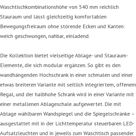
Waschtischkombinationshöhe von 540 mm reichlich
Stauraum und lässt gleichzeitig komfortablen
Bewegungsfreiraum ohne störende Ecken und Kanten:
weich geschwungen, nahbar, einladend.
Die Kollektion bietet vielseitige Ablage- und Stauraum-
Elemente, die sich modular ergänzen. So gibt es den
wandhängenden Hochschrank in einer schmalen und einer
etwas breiteren Variante mit seitlich integriertem, offenem
Regal, und der halbhohe Schrank wird in einer Variante mit
einer metallenen Ablageschale aufgewertet. Die mit
Ablage wählbaren Wandspiegel und die Spiegelschränke –
ausgestattet mit in der Lichttemperatur steuerbaren LED-
Aufsatzleuchten und in jeweils zum Waschtisch passender