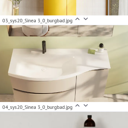
03_sys20_Sinea 3_0_burgbad.jpg
04_sys20_Sinea 3_0_burgbad.jpg