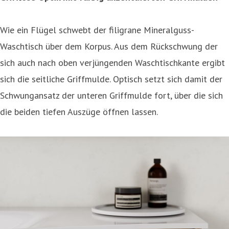
Wie ein Flügel schwebt der filigrane Mineralguss-
Waschtisch über dem Korpus. Aus dem Rückschwung der
sich auch nach oben verjüngenden Waschtischkante ergibt
sich die seitliche Griffmulde. Optisch setzt sich damit der
Schwungansatz der unteren Griffmulde fort, über die sich
die beiden tiefen Auszüge öffnen lassen.