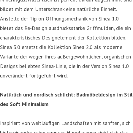
bildet mit dem Unterschrank eine natürliche Einheit.
Anstelle der Tip-on-Öffnungsmechanik von Sinea 1.0
bietet das Re-Design ausdrucksstarke Griffmulden, die ein
charakteristisches Designelement der Kollektion bilden.
Sinea 3.0 ersetzt die Kollektion Sinea 2.0 als moderne
Variante der wegen ihres außergewöhnlichen, organischen
Designs beliebten Sinea-Linie, die in der Version Sinea 1.0
unverändert fortgeführt wird.
Natürlich und nordisch schlicht: Badmöbeldesign im Stil
des Soft Minimalism
Inspiriert von weitläufigen Landschaften mit sanften, sich
hintereinander schmiegender Hügelkuppen zieht sich das