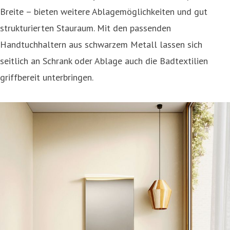
Breite – bieten weitere Ablagemöglichkeiten und gut
strukturierten Stauraum. Mit den passenden
Handtuchhaltern aus schwarzem Metall lassen sich
seitlich an Schrank oder Ablage auch die Badtextilien
griffbereit unterbringen.