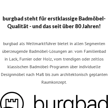
burgbad steht für erstklassige Badmöbel-
Qualität - und das seit über 80 Jahren!
burgbad als Weltmarktführer bietet in allen Segmenten
überzeugende Badmöbel-Lösungen an: vom Familienbad
in Lack, Furnier oder Holz, vom trendigen oder zeitlos
klassischen Badmöbel-Programm über individuelle
Designmöbel nach Maß bis zum architektonisch geplanten
Raumkonzept.