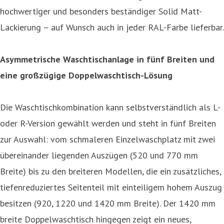
hochwertiger und besonders beständiger Solid Matt-
Lackierung – auf Wunsch auch in jeder RAL-Farbe lieferbar.
Asymmetrische Waschtischanlage in fünf Breiten und
eine großzügige Doppelwaschtisch-Lösung
Die Waschtischkombination kann selbstverständlich als L-
oder R-Version gewählt werden und steht in fünf Breiten
zur Auswahl: vom schmaleren Einzelwaschplatz mit zwei
übereinander liegenden Auszügen (520 und 770 mm
Breite) bis zu den breiteren Modellen, die ein zusätzliches,
tiefenreduziertes Seitenteil mit einteiligem hohem Auszug
besitzen (920, 1220 und 1420 mm Breite). Der 1420 mm
breite Doppelwaschtisch hingegen zeigt ein neues,