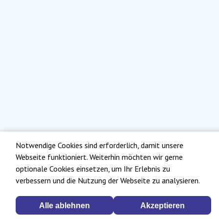
Notwendige Cookies sind erforderlich, damit unsere
Webseite funktioniert. Weiterhin möchten wir gerne
optionale Cookies einsetzen, um Ihr Erlebnis zu
verbessern und die Nutzung der Webseite zu analysieren.
Alle ablehnen
Akzeptieren