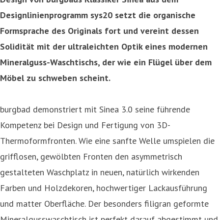
Designlinienprogramm sys20 setzt die organische
Formsprache des Originals fort und vereint dessen
Solidität mit der ultraleichten Optik eines modernen
Mineralguss-Waschtischs, der wie ein Flügel über dem
Möbel zu schweben scheint.
burgbad demonstriert mit Sinea 3.0 seine führende
Kompetenz bei Design und Fertigung von 3D-
Thermoformfronten. Wie eine sanfte Welle umspielen die
grifflosen, gewölbten Fronten den asymmetrisch
gestalteten Waschplatz in neuen, natürlich wirkenden
Farben und Holzdekoren, hochwertiger Lackausführung
und matter Oberfläche. Der besonders filigran geformte
Mineralgusswaschtisch ist perfekt darauf abgestimmt und