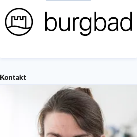
Kontakt