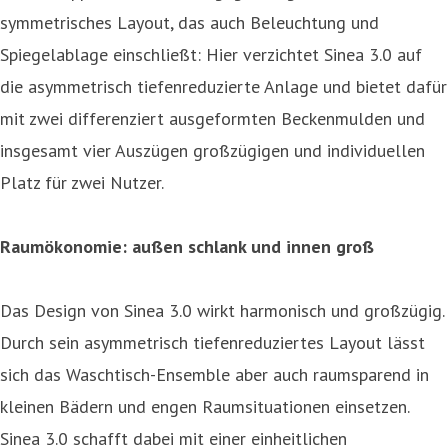
symmetrisches Layout, das auch Beleuchtung und
Spiegelablage einschließt: Hier verzichtet Sinea 3.0 auf
die asymmetrisch tiefenreduzierte Anlage und bietet dafür
mit zwei differenziert ausgeformten Beckenmulden und
insgesamt vier Auszügen großzügigen und individuellen
Platz für zwei Nutzer.
Raumökonomie: außen schlank und innen groß
Das Design von Sinea 3.0 wirkt harmonisch und großzügig.
Durch sein asymmetrisch tiefenreduziertes Layout lässt
sich das Waschtisch-Ensemble aber auch raumsparend in
kleinen Bädern und engen Raumsituationen einsetzen.
Sinea 3.0 schafft dabei mit einer einheitlichen