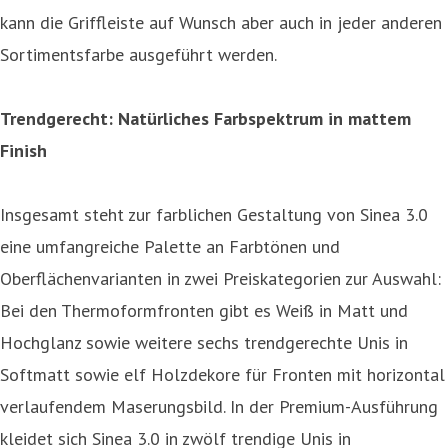
kann die Griffleiste auf Wunsch aber auch in jeder anderen
Sortimentsfarbe ausgeführt werden.
Trendgerecht: Natürliches Farbspektrum in mattem
Finish
Insgesamt steht zur farblichen Gestaltung von Sinea 3.0
eine umfangreiche Palette an Farbtönen und
Oberflächenvarianten in zwei Preiskategorien zur Auswahl:
Bei den Thermoformfronten gibt es Weiß in Matt und
Hochglanz sowie weitere sechs trendgerechte Unis in
Softmatt sowie elf Holzdekore für Fronten mit horizontal
verlaufendem Maserungsbild. In der Premium-Ausführung
kleidet sich Sinea 3.0 in zwölf trendige Unis in