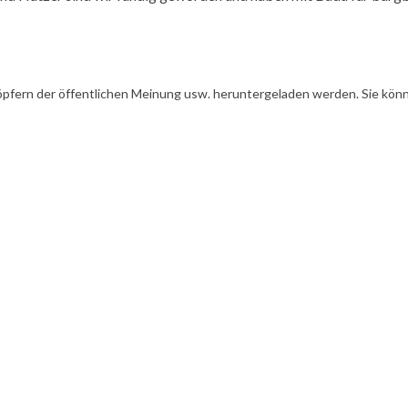
öpfern der öffentlichen Meinung usw. heruntergeladen werden. Sie könn