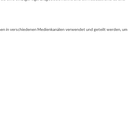
en in verschiedenen Medienkanälen verwendet und geteilt werden, um Ih