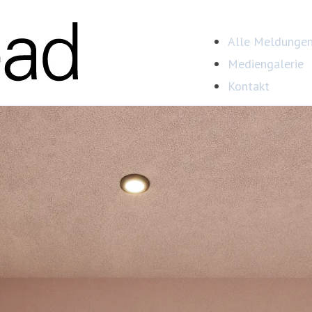
Alle Meldunge
Mediengalerie
Kontakt