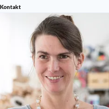
Kontakt