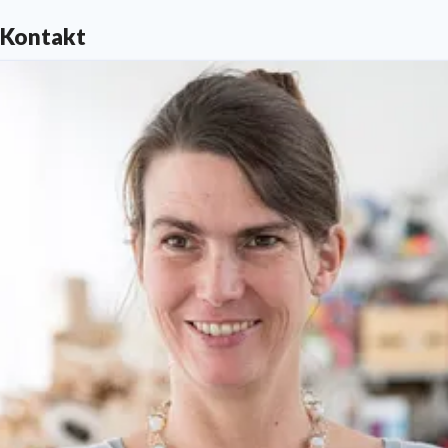
Kontakt