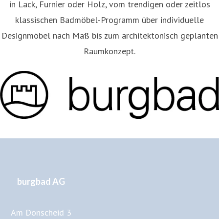
in Lack, Furnier oder Holz, vom trendigen oder zeitlos
klassischen Badmöbel-Programm über individuelle
Designmöbel nach Maß bis zum architektonisch geplanten
Raumkonzept.
burgbad AG
Am Donscheid 3