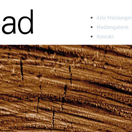
Alle Meldunge
Mediengalerie
Kontakt