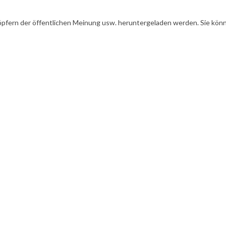
öpfern der öffentlichen Meinung usw. heruntergeladen werden. Sie könn