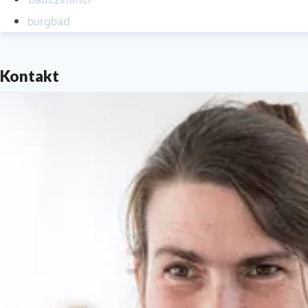
burgbad
Kontakt