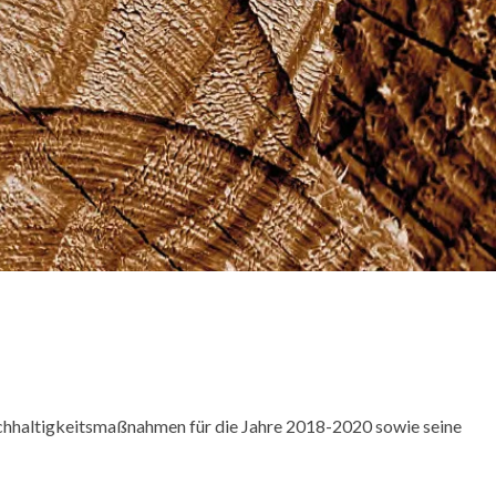
chhaltigkeitsmaßnahmen für die Jahre 2018-2020 sowie seine